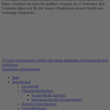
Paare, Familien als auch für größere Gruppen ab 15 Personen. Bei
Letzteren bitten wir für die bessere Planbarkeit unserer Kräfte um
vorherige Absprache.
Navigation überspringen
Start
Storchenhof
Geschichte
Öffentlichkeitsarbeit
Social-Media Infobox
Informationen für Pressevertreter
Aktiver Umweltschutz
Umweltbildung