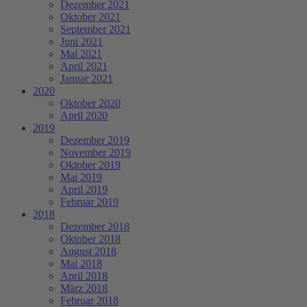
Dezember 2021
Oktober 2021
September 2021
Juni 2021
Mai 2021
April 2021
Januar 2021
2020
Oktober 2020
April 2020
2019
Dezember 2019
November 2019
Oktober 2019
Mai 2019
April 2019
Februar 2019
2018
Dezember 2018
Oktober 2018
August 2018
Mai 2018
April 2018
März 2018
Februar 2018