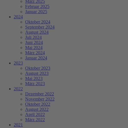
März 2025
Februar 2025
Januar 2025
2024
Oktober 2024
September 2024
August 2024
Juli 2024
Juni 2024
Mai 2024
März 2024
Januar 2024
2023
Oktober 2023
August 2023
Mai 2023
März 2023
2022
Dezember 2022
November 2022
Oktober 2022
August 2022
April 2022
März 2022
2021