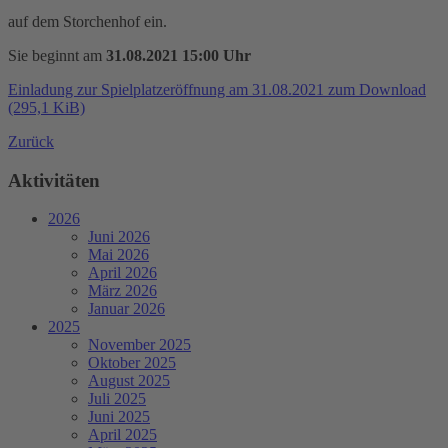
auf dem Storchenhof ein.
Sie beginnt am
31.08.2021 15:00 Uhr
Einladung zur Spielplatzeröffnung am 31.08.2021 zum Download
(295,1 KiB)
Zurück
Aktivitäten
2026
Juni 2026
Mai 2026
April 2026
März 2026
Januar 2026
2025
November 2025
Oktober 2025
August 2025
Juli 2025
Juni 2025
April 2025