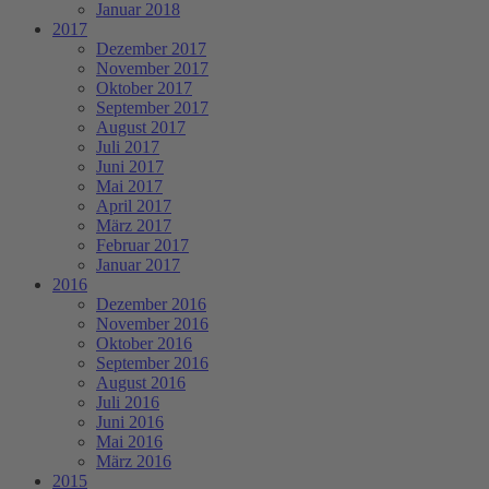
Januar 2018
2017
Dezember 2017
November 2017
Oktober 2017
September 2017
August 2017
Juli 2017
Juni 2017
Mai 2017
April 2017
März 2017
Februar 2017
Januar 2017
2016
Dezember 2016
November 2016
Oktober 2016
September 2016
August 2016
Juli 2016
Juni 2016
Mai 2016
März 2016
2015