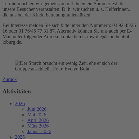
Termin möchten wir gemeinsam mit Ihnen ein Sommerfest für
unsere Besucher veranstalten. D. h. wir suchen u. a. HelferInnen,
die uns bei der Kinderbetreuung unterstützen.
Bei Interesse melden Sie sich bitte unter den Nummern: 03 92 45/25
16 oder 01 76/45 77 31 87. Alternativ können Sie uns auch per E-
Mail unter folgender Adresse kontaktieren: rawolle@storchenhof-
loburg.de.
Zurück
Aktivitäten
2026
Juni 2026
Mai 2026
April 2026
März 2026
Januar 2026
2025