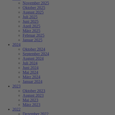
November 2025
Oktober 2025
August 2025
Juli 2025
Juni 2025
April 2025
März 2025
Februar 2025
Januar 2025
2024
Oktober 2024
September 2024
August 2024
Juli 2024
Juni 2024
Mai 2024
März 2024
Januar 2024
2023
Oktober 2023
August 2023
Mai 2023
März 2023
2022
Dezember 2022