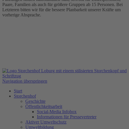
Paare, Familien als auch für größere Gruppen ab 15 Personen. Bei
Letzteren bitten wir für die bessere Planbarkeit unserer Kräfte um
vorherige Absprache.
Navigation überspringen
Start
Storchenhof
Geschichte
Öffentlichkeitsarbeit
Social-Media Infobox
Informationen für Pressevertreter
Aktiver Umweltschutz
Umweltbildung