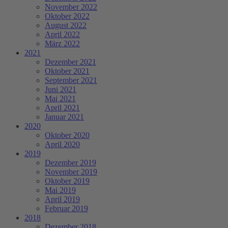
November 2022
Oktober 2022
August 2022
April 2022
März 2022
2021
Dezember 2021
Oktober 2021
September 2021
Juni 2021
Mai 2021
April 2021
Januar 2021
2020
Oktober 2020
April 2020
2019
Dezember 2019
November 2019
Oktober 2019
Mai 2019
April 2019
Februar 2019
2018
Dezember 2018