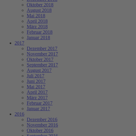
Oktober 2018
August 2018
Mai 2018
April 2018
März 2018
Februar 2018
Januar 2018
2017
Dezember 2017
November 2017
Oktober 2017
September 2017
August 2017
Juli 2017
Juni 2017
Mai 2017
April 2017
März 2017
Februar 2017
Januar 2017
2016
Dezember 2016
November 2016
Oktober 2016
September 2016