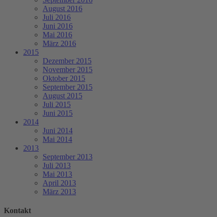
August 2016
Juli 2016
Juni 2016
Mai 2016
März 2016
2015
Dezember 2015
November 2015
Oktober 2015
September 2015
August 2015
Juli 2015
Juni 2015
2014
Juni 2014
Mai 2014
2013
September 2013
Juli 2013
Mai 2013
April 2013
März 2013
Kontakt