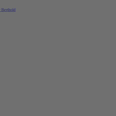
 Berthold