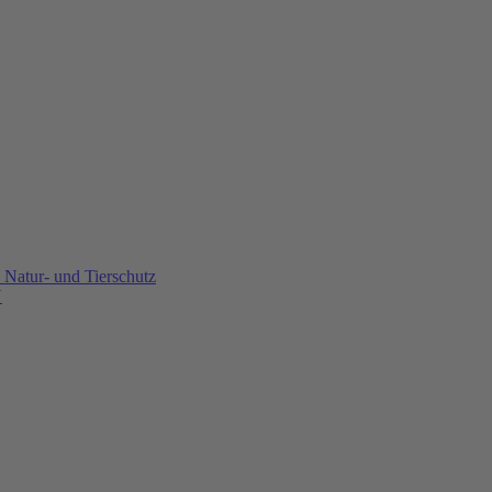
Natur- und Tierschutz
U