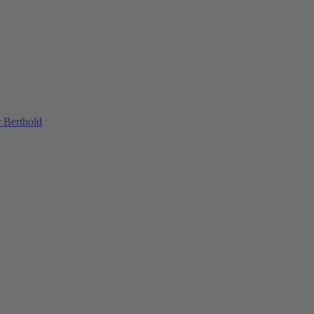
 Berthold