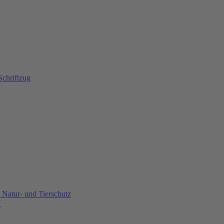
Natur- und Tierschutz
U