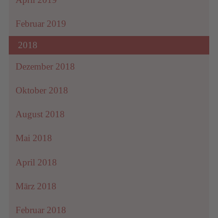
Februar 2019
2018
Dezember 2018
Oktober 2018
August 2018
Mai 2018
April 2018
März 2018
Februar 2018