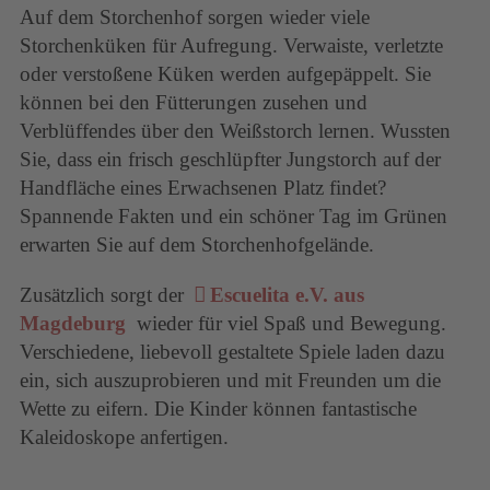
Auf dem Storchenhof sorgen wieder viele
Storchenküken für Aufregung. Verwaiste, verletzte
oder verstoßene Küken werden aufgepäppelt. Sie
können bei den Fütterungen zusehen und
Verblüffendes über den Weißstorch lernen. Wussten
Sie, dass ein frisch geschlüpfter Jungstorch auf der
Handfläche eines Erwachsenen Platz findet?
Spannende Fakten und ein schöner Tag im Grünen
erwarten Sie auf dem Storchenhofgelände.
Zusätzlich sorgt der
Escuelita e.V. aus
Magdeburg
wieder für viel Spaß und Bewegung.
Verschiedene, liebevoll gestaltete Spiele laden dazu
ein, sich auszuprobieren und mit Freunden um die
Wette zu eifern. Die Kinder können fantastische
Kaleidoskope anfertigen.