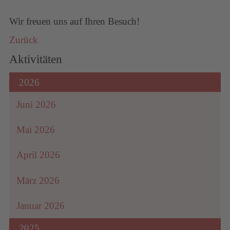
Wir freuen uns auf Ihren Besuch!
Zurück
Aktivitäten
2026
Juni 2026
Mai 2026
April 2026
März 2026
Januar 2026
2025