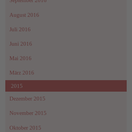
September 2016
August 2016
Juli 2016
Juni 2016
Mai 2016
März 2016
2015
Dezember 2015
November 2015
Oktober 2015