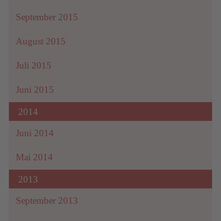
September 2015
August 2015
Juli 2015
Juni 2015
2014
Juni 2014
Mai 2014
2013
September 2013