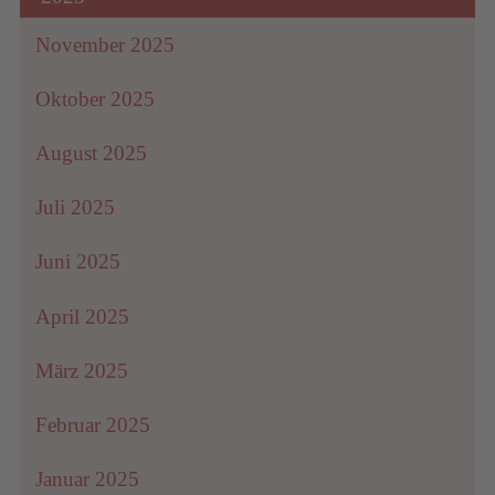
November 2025
Oktober 2025
August 2025
Juli 2025
Juni 2025
April 2025
März 2025
Februar 2025
Januar 2025