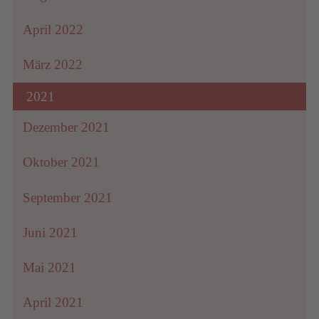
April 2022
März 2022
2021
Dezember 2021
Oktober 2021
September 2021
Juni 2021
Mai 2021
April 2021