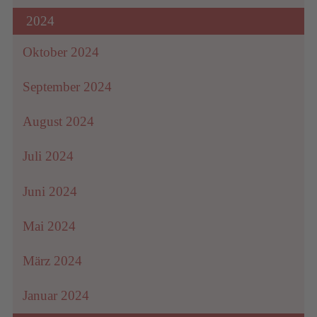
2024
Oktober 2024
September 2024
August 2024
Juli 2024
Juni 2024
Mai 2024
März 2024
Januar 2024