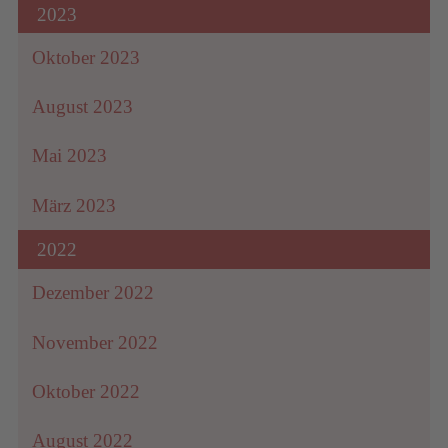
2023
Oktober 2023
August 2023
Mai 2023
März 2023
2022
Dezember 2022
November 2022
Oktober 2022
August 2022