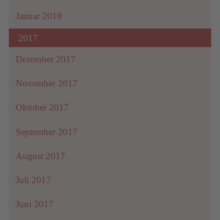
Januar 2018
2017
Dezember 2017
November 2017
Oktober 2017
September 2017
August 2017
Juli 2017
Juni 2017