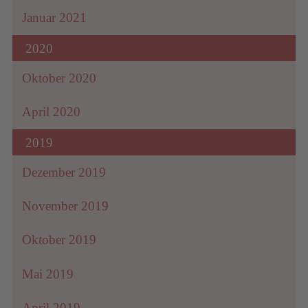
Januar 2021
2020
Oktober 2020
April 2020
2019
Dezember 2019
November 2019
Oktober 2019
Mai 2019
April 2019