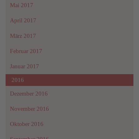
Mai 2017
April 2017
März 2017
Februar 2017
Januar 2017
2016
Dezember 2016
November 2016
Oktober 2016