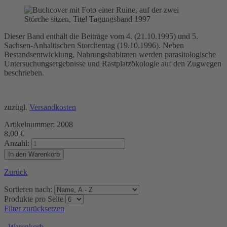
Dieser Band enthält die Beiträge vom 4. (21.10.1995) und 5.
Sachsen-Anhaltischen Storchentag (19.10.1996). Neben
Bestandsentwicklung, Nahrungshabitaten werden parasitologische
Untersuchungsergebnisse und Rastplatzökologie auf den Zugwegen
beschrieben.
zuzügl.
Versandkosten
Artikelnummer: 2008
8,00
€
Anzahl:
Zurück
Sortieren nach:
Produkte pro Seite
Filter zurücksetzen
Warenkorb