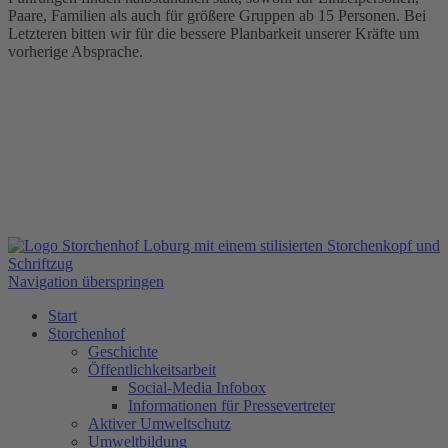
Paare, Familien als auch für größere Gruppen ab 15 Personen. Bei
Letzteren bitten wir für die bessere Planbarkeit unserer Kräfte um
vorherige Absprache.
Navigation überspringen
Start
Storchenhof
Geschichte
Öffentlichkeitsarbeit
Social-Media Infobox
Informationen für Pressevertreter
Aktiver Umweltschutz
Umweltbildung