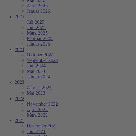
Mai 2026
April 2026
Januar 2026
2025
Juli 2025
Juni 2025
März 2025
Februar 2025
Januar 2025
2024
Oktober 2024
September 2024
Juni 2024
Mai 2024
Januar 2024
2023
August 2023
Mai 2023
2022
November 2022
April 2022
März 2022
2021
Dezember 2021
Juni 2021