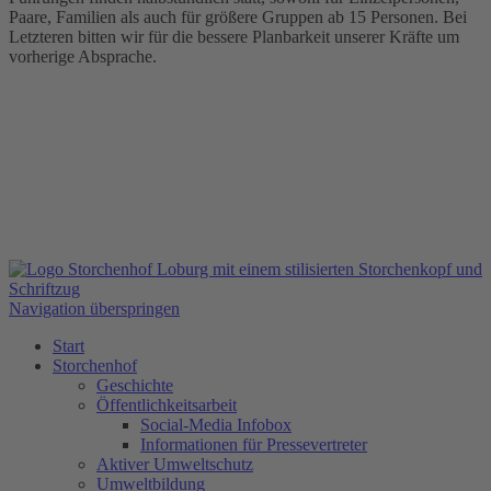
Paare, Familien als auch für größere Gruppen ab 15 Personen. Bei
Letzteren bitten wir für die bessere Planbarkeit unserer Kräfte um
vorherige Absprache.
Navigation überspringen
Start
Storchenhof
Geschichte
Öffentlichkeitsarbeit
Social-Media Infobox
Informationen für Pressevertreter
Aktiver Umweltschutz
Umweltbildung