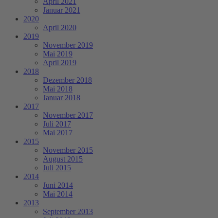
April 2021
Januar 2021
2020
April 2020
2019
November 2019
Mai 2019
April 2019
2018
Dezember 2018
Mai 2018
Januar 2018
2017
November 2017
Juli 2017
Mai 2017
2015
November 2015
August 2015
Juli 2015
2014
Juni 2014
Mai 2014
2013
September 2013