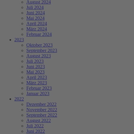
August 2024
Juli 2024
Juni 2024
Mai 2024
April 2024
März 2024
Februar 2024
2023
Oktober 2023
September 2023
August 2023
Juli 2023
Juni 2023
Mai 2023
April 2023
März 2023
Februar 2023
Januar 2023
2022
Dezember 2022
November 2022
September 2022
August 2022
Juli 2022
Juni 2022