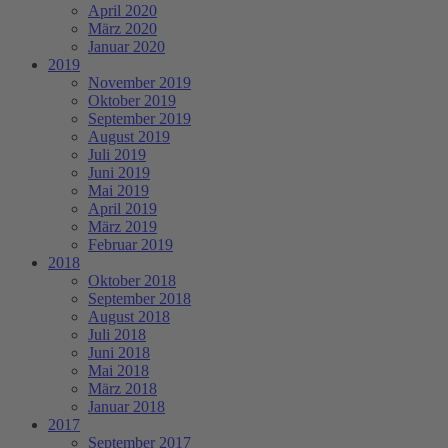
April 2020
März 2020
Januar 2020
2019
November 2019
Oktober 2019
September 2019
August 2019
Juli 2019
Juni 2019
Mai 2019
April 2019
März 2019
Februar 2019
2018
Oktober 2018
September 2018
August 2018
Juli 2018
Juni 2018
Mai 2018
März 2018
Januar 2018
2017
September 2017