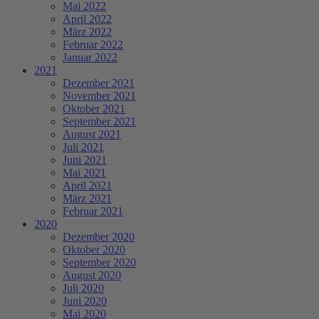
Mai 2022
April 2022
März 2022
Februar 2022
Januar 2022
2021
Dezember 2021
November 2021
Oktober 2021
September 2021
August 2021
Juli 2021
Juni 2021
Mai 2021
April 2021
März 2021
Februar 2021
2020
Dezember 2020
Oktober 2020
September 2020
August 2020
Juli 2020
Juni 2020
Mai 2020