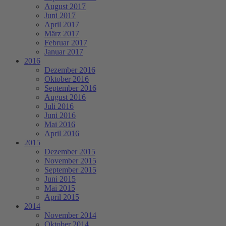
August 2017
Juni 2017
April 2017
März 2017
Februar 2017
Januar 2017
2016
Dezember 2016
Oktober 2016
September 2016
August 2016
Juli 2016
Juni 2016
Mai 2016
April 2016
2015
Dezember 2015
November 2015
September 2015
Juni 2015
Mai 2015
April 2015
2014
November 2014
Oktober 2014