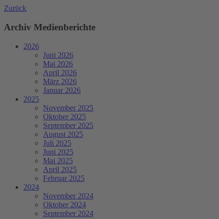
Zurück
Archiv Medienberichte
2026
Juni 2026
Mai 2026
April 2026
März 2026
Januar 2026
2025
November 2025
Oktober 2025
September 2025
August 2025
Juli 2025
Juni 2025
Mai 2025
April 2025
Februar 2025
2024
November 2024
Oktober 2024
September 2024