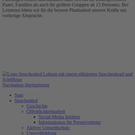
Paare, Familien als auch für größere Gruppen ab 15 Personen. Bei
Letzteren bitten wir für die bessere Planbarkeit unserer Kräfte um
vorherige Absprache.
Navigation überspringen
Start
Storchenhof
Geschichte
Öffentlichkeitsarbeit
Social-Media Infobox
Informationen für Pressevertreter
Aktiver Umweltschutz
Umweltbildung