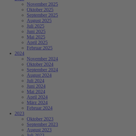
November 2025
Oktober 2025
September 2025
August 2025
Juli 2025
Juni 2025
Mai 2025
April 2025
Februar 2025
2024
November 2024
Oktober 2024
September 2024
August 2024
Juli 2024
Juni 2024
Mai 2024
April 2024
März 2024
Februar 2024
2023
Oktober 2023
September 2023
August 2023
Juli 2023