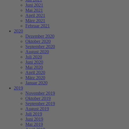
Juni 2021
Mai 2021
April 2021
März 2021
Februar 2021
2020
Dezember 2020
Oktober 2020
September 2020
August 2020
Juli 2020
Juni 2020
Mai 2020
April 2020
März 2020
Januar 2020
2019
November 2019
Oktober 2019
September 2019
August 2019
Juli 2019
Juni 2019
Mai 2019