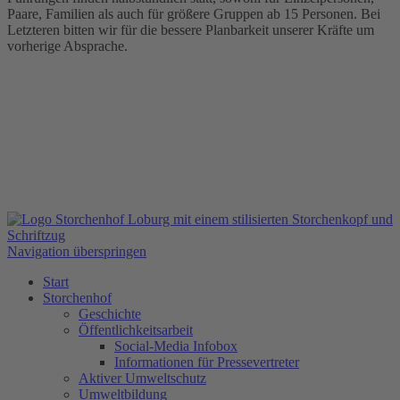
Paare, Familien als auch für größere Gruppen ab 15 Personen. Bei
Letzteren bitten wir für die bessere Planbarkeit unserer Kräfte um
vorherige Absprache.
Navigation überspringen
Start
Storchenhof
Geschichte
Öffentlichkeitsarbeit
Social-Media Infobox
Informationen für Pressevertreter
Aktiver Umweltschutz
Umweltbildung