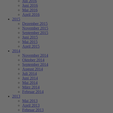
Juli 2016
Juni 2016
Mai 2016
April 2016
2015
Dezember 2015
November 2015
September 2015
Juni 2015
Mai 2015
April 2015
2014
November 2014
Oktober 2014
September 2014
August 2014
Juli 2014
Juni 2014
Mai 2014
März 2014
Februar 2014
2013
Mai 2013
April 2013
Februar 2013