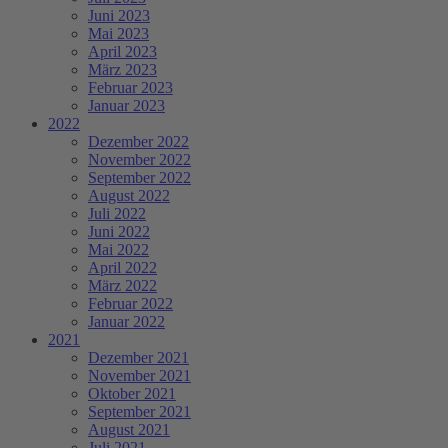
Juni 2023
Mai 2023
April 2023
März 2023
Februar 2023
Januar 2023
2022
Dezember 2022
November 2022
September 2022
August 2022
Juli 2022
Juni 2022
Mai 2022
April 2022
März 2022
Februar 2022
Januar 2022
2021
Dezember 2021
November 2021
Oktober 2021
September 2021
August 2021
Juli 2021