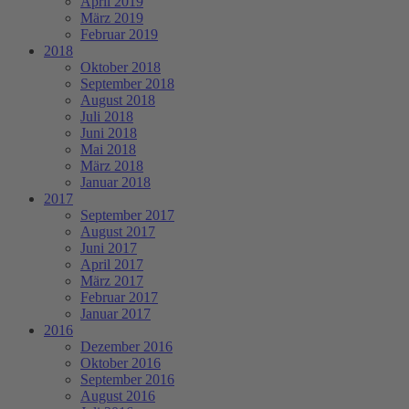
April 2019
März 2019
Februar 2019
2018
Oktober 2018
September 2018
August 2018
Juli 2018
Juni 2018
Mai 2018
März 2018
Januar 2018
2017
September 2017
August 2017
Juni 2017
April 2017
März 2017
Februar 2017
Januar 2017
2016
Dezember 2016
Oktober 2016
September 2016
August 2016