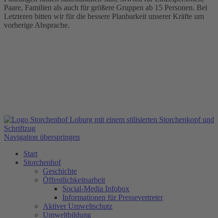
Paare, Familien als auch für größere Gruppen ab 15 Personen. Bei
Letzteren bitten wir für die bessere Planbarkeit unserer Kräfte um
vorherige Absprache.
Navigation überspringen
Start
Storchenhof
Geschichte
Öffentlichkeitsarbeit
Social-Media Infobox
Informationen für Pressevertreter
Aktiver Umweltschutz
Umweltbildung