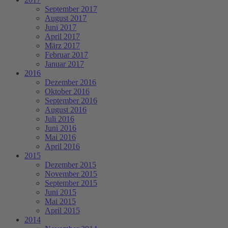
September 2017
August 2017
Juni 2017
April 2017
März 2017
Februar 2017
Januar 2017
2016
Dezember 2016
Oktober 2016
September 2016
August 2016
Juli 2016
Juni 2016
Mai 2016
April 2016
2015
Dezember 2015
November 2015
September 2015
Juni 2015
Mai 2015
April 2015
2014