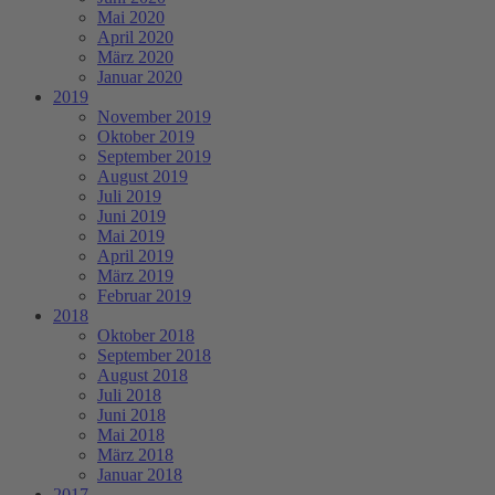
Mai 2020
April 2020
März 2020
Januar 2020
2019
November 2019
Oktober 2019
September 2019
August 2019
Juli 2019
Juni 2019
Mai 2019
April 2019
März 2019
Februar 2019
2018
Oktober 2018
September 2018
August 2018
Juli 2018
Juni 2018
Mai 2018
März 2018
Januar 2018
2017