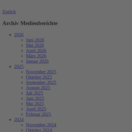
Zurück
Archiv Medienberichte
2026
Juni 2026
Mai 2026
April 2026
März 2026
Januar 2026
2025
November 2025
Oktober 2025
September 2025
August 2025
Juli 2025
Juni 2025
Mai 2025
April 2025
Februar 2025
2024
November 2024
Oktober 2024