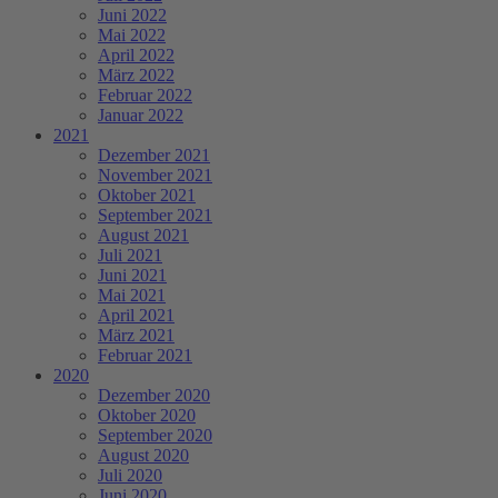
Juni 2022
Mai 2022
April 2022
März 2022
Februar 2022
Januar 2022
2021
Dezember 2021
November 2021
Oktober 2021
September 2021
August 2021
Juli 2021
Juni 2021
Mai 2021
April 2021
März 2021
Februar 2021
2020
Dezember 2020
Oktober 2020
September 2020
August 2020
Juli 2020
Juni 2020