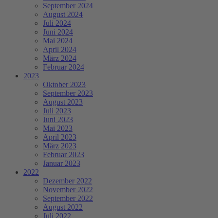
September 2024
August 2024
Juli 2024
Juni 2024
Mai 2024
April 2024
März 2024
Februar 2024
2023
Oktober 2023
September 2023
August 2023
Juli 2023
Juni 2023
Mai 2023
April 2023
März 2023
Februar 2023
Januar 2023
2022
Dezember 2022
November 2022
September 2022
August 2022
Juli 2022