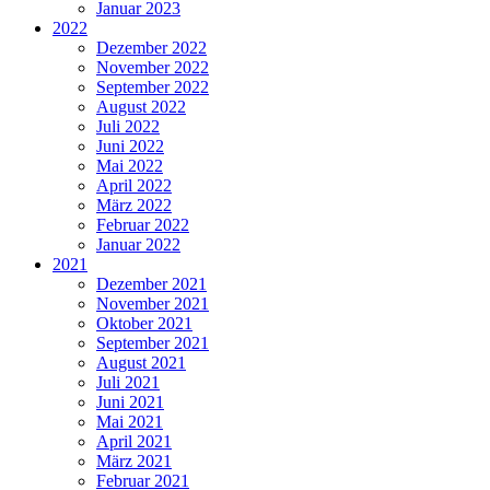
Januar 2023
2022
Dezember 2022
November 2022
September 2022
August 2022
Juli 2022
Juni 2022
Mai 2022
April 2022
März 2022
Februar 2022
Januar 2022
2021
Dezember 2021
November 2021
Oktober 2021
September 2021
August 2021
Juli 2021
Juni 2021
Mai 2021
April 2021
März 2021
Februar 2021