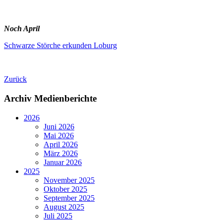
Noch April
Schwarze Störche erkunden Loburg
Zurück
Archiv Medienberichte
2026
Juni 2026
Mai 2026
April 2026
März 2026
Januar 2026
2025
November 2025
Oktober 2025
September 2025
August 2025
Juli 2025