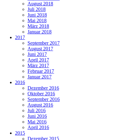
August 2018
Juli 2018
Juni 2018
Mai 2018
März 2018
Januar 2018
2017
September 2017
August 2017
Juni 2017
April 2017
März 2017
Februar 2017
Januar 2017
2016
Dezember 2016
Oktober 2016
September 2016
August 2016
Juli 2016
Juni 2016
Mai 2016
April 2016
2015
Dezember 2015