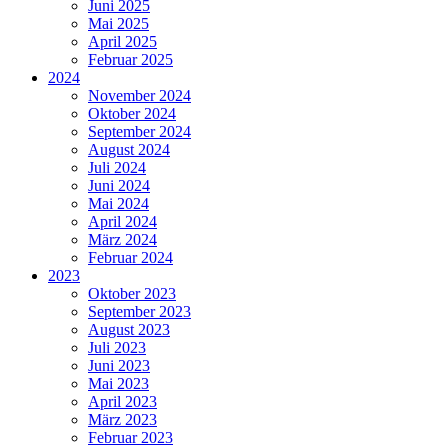
Juni 2025
Mai 2025
April 2025
Februar 2025
2024
November 2024
Oktober 2024
September 2024
August 2024
Juli 2024
Juni 2024
Mai 2024
April 2024
März 2024
Februar 2024
2023
Oktober 2023
September 2023
August 2023
Juli 2023
Juni 2023
Mai 2023
April 2023
März 2023
Februar 2023