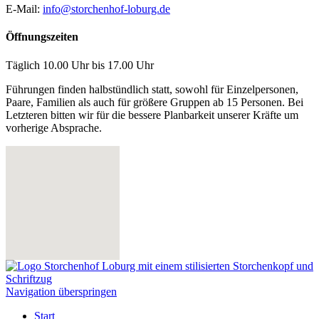
E-Mail:
info@storchenhof-loburg.de
Öffnungszeiten
Täglich 10.00 Uhr bis 17.00 Uhr
Führungen finden halbstündlich statt, sowohl für Einzelpersonen,
Paare, Familien als auch für größere Gruppen ab 15 Personen. Bei
Letzteren bitten wir für die bessere Planbarkeit unserer Kräfte um
vorherige Absprache.
Navigation überspringen
Start