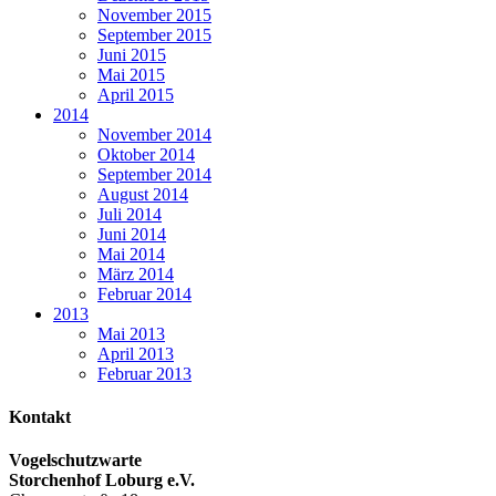
November 2015
September 2015
Juni 2015
Mai 2015
April 2015
2014
November 2014
Oktober 2014
September 2014
August 2014
Juli 2014
Juni 2014
Mai 2014
März 2014
Februar 2014
2013
Mai 2013
April 2013
Februar 2013
Kontakt
Vogelschutzwarte
Storchenhof Loburg e.V.