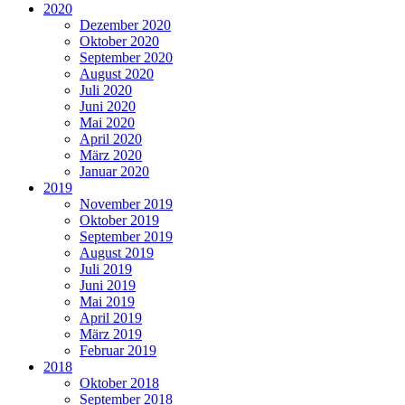
2020
Dezember 2020
Oktober 2020
September 2020
August 2020
Juli 2020
Juni 2020
Mai 2020
April 2020
März 2020
Januar 2020
2019
November 2019
Oktober 2019
September 2019
August 2019
Juli 2019
Juni 2019
Mai 2019
April 2019
März 2019
Februar 2019
2018
Oktober 2018
September 2018