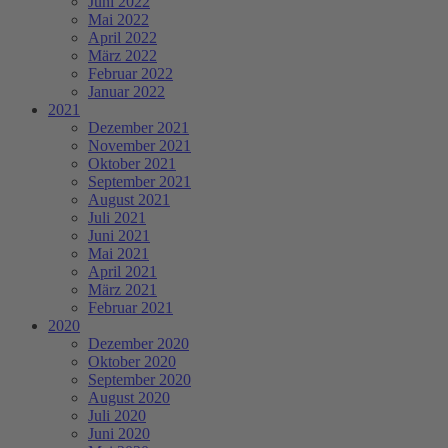
Juni 2022
Mai 2022
April 2022
März 2022
Februar 2022
Januar 2022
2021
Dezember 2021
November 2021
Oktober 2021
September 2021
August 2021
Juli 2021
Juni 2021
Mai 2021
April 2021
März 2021
Februar 2021
2020
Dezember 2020
Oktober 2020
September 2020
August 2020
Juli 2020
Juni 2020