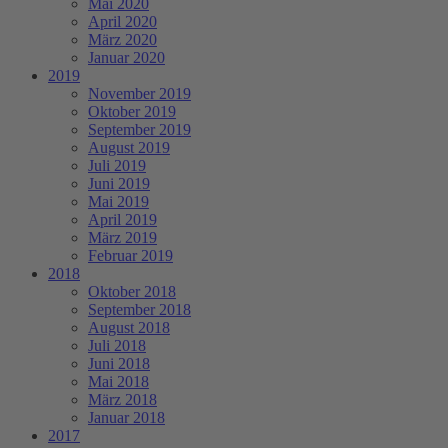
Mai 2020
April 2020
März 2020
Januar 2020
2019
November 2019
Oktober 2019
September 2019
August 2019
Juli 2019
Juni 2019
Mai 2019
April 2019
März 2019
Februar 2019
2018
Oktober 2018
September 2018
August 2018
Juli 2018
Juni 2018
Mai 2018
März 2018
Januar 2018
2017