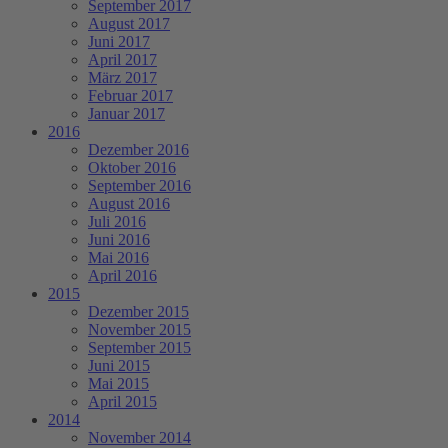
September 2017
August 2017
Juni 2017
April 2017
März 2017
Februar 2017
Januar 2017
2016
Dezember 2016
Oktober 2016
September 2016
August 2016
Juli 2016
Juni 2016
Mai 2016
April 2016
2015
Dezember 2015
November 2015
September 2015
Juni 2015
Mai 2015
April 2015
2014
November 2014