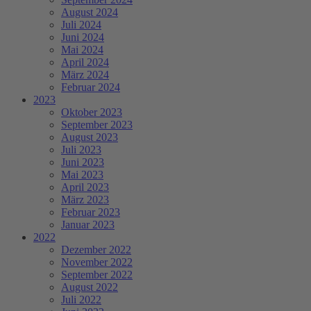
August 2024
Juli 2024
Juni 2024
Mai 2024
April 2024
März 2024
Februar 2024
2023
Oktober 2023
September 2023
August 2023
Juli 2023
Juni 2023
Mai 2023
April 2023
März 2023
Februar 2023
Januar 2023
2022
Dezember 2022
November 2022
September 2022
August 2022
Juli 2022