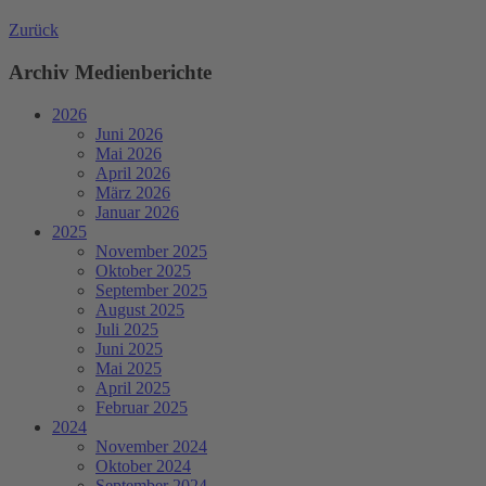
Zurück
Archiv Medienberichte
2026
Juni 2026
Mai 2026
April 2026
März 2026
Januar 2026
2025
November 2025
Oktober 2025
September 2025
August 2025
Juli 2025
Juni 2025
Mai 2025
April 2025
Februar 2025
2024
November 2024
Oktober 2024
September 2024