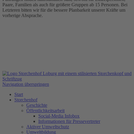
Paare, Familien als auch für größere Gruppen ab 15 Personen. Bei
Letzteren bitten wir für die bessere Planbarkeit unserer Kräfte um
vorherige Absprache.
Navigation überspringen
Start
Storchenhof
Geschichte
Öffentlichkeitsarbeit
Social-Media Infobox
Informationen für Pressevertreter
Aktiver Umweltschutz
Umweltbildung