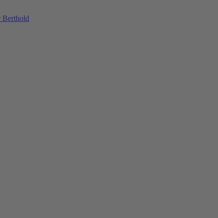
 Berthold