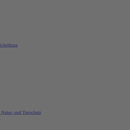
Natur- und Tierschutz
U