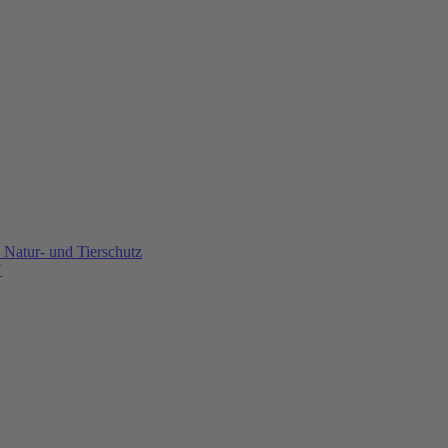
Natur- und Tierschutz
U