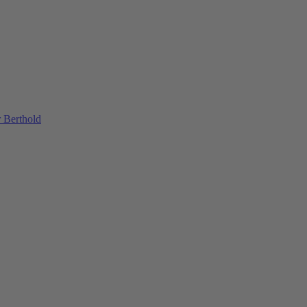
 Berthold