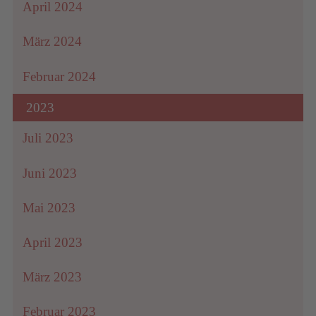
April 2024
März 2024
Februar 2024
2023
Juli 2023
Juni 2023
Mai 2023
April 2023
März 2023
Februar 2023