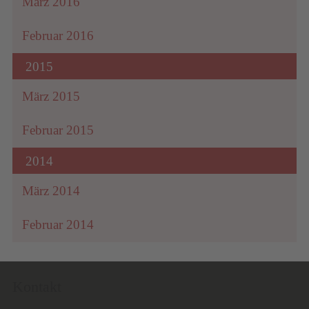
März 2016
Februar 2016
2015
März 2015
Februar 2015
2014
März 2014
Februar 2014
Kontakt