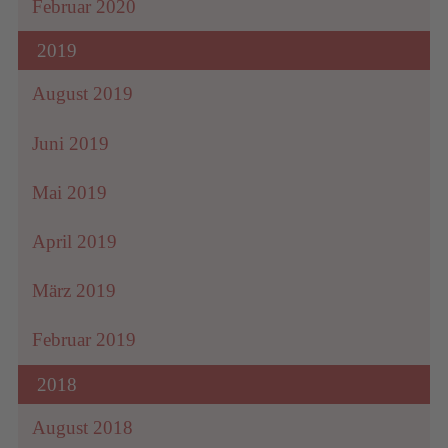
Februar 2020
2019
August 2019
Juni 2019
Mai 2019
April 2019
März 2019
Februar 2019
2018
August 2018