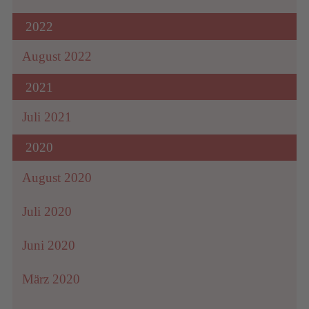
2022
August 2022
2021
Juli 2021
2020
August 2020
Juli 2020
Juni 2020
März 2020