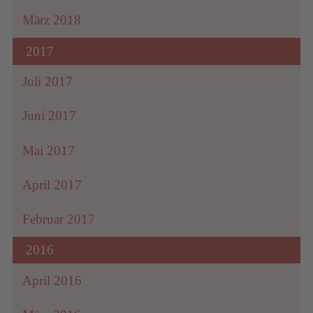
März 2018
2017
Juli 2017
Juni 2017
Mai 2017
April 2017
Februar 2017
2016
April 2016