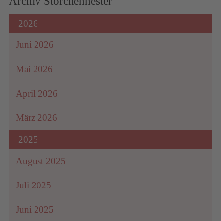
Archiv Storchennester
2026
Juni 2026
Mai 2026
April 2026
März 2026
2025
August 2025
Juli 2025
Juni 2025