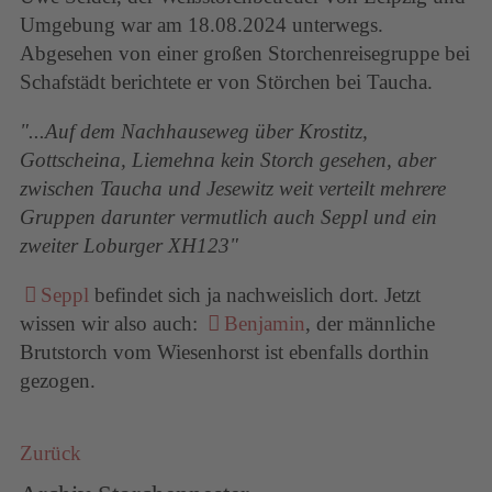
Umgebung war am 18.08.2024 unterwegs.
Abgesehen von einer großen Storchenreisegruppe bei
Schafstädt berichtete er von Störchen bei Taucha.
"...Auf dem Nachhauseweg über Krostitz,
Gottscheina, Liemehna kein Storch gesehen, aber
zwischen Taucha und Jesewitz weit verteilt mehrere
Gruppen darunter vermutlich auch Seppl und ein
zweiter Loburger XH123"
Seppl
befindet sich ja nachweislich dort. Jetzt
wissen wir also auch:
Benjamin
, der männliche
Brutstorch vom Wiesenhorst ist ebenfalls dorthin
gezogen.
Zurück