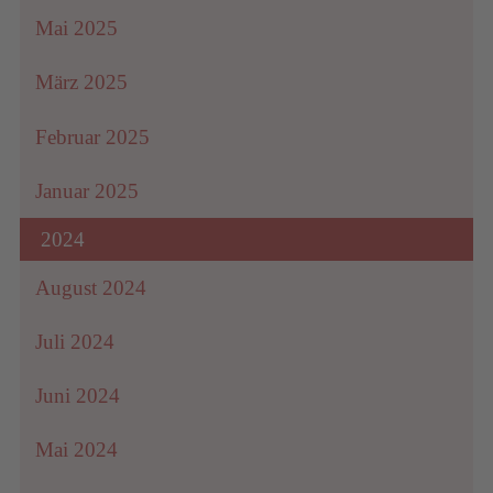
Mai 2025
März 2025
Februar 2025
Januar 2025
2024
August 2024
Juli 2024
Juni 2024
Mai 2024