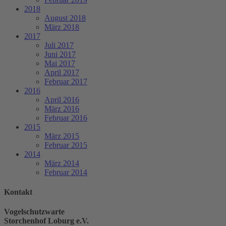
2018
August 2018
März 2018
2017
Juli 2017
Juni 2017
Mai 2017
April 2017
Februar 2017
2016
April 2016
März 2016
Februar 2016
2015
März 2015
Februar 2015
2014
März 2014
Februar 2014
Kontakt
Vogelschutzwarte
Storchenhof Loburg e.V.