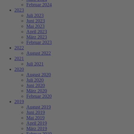
Februar 2024
2023
Juli 2023
Juni 2023
Mai 2023
April 2023
März 2023
Februar 2023
2022
August 2022
2021
Juli 2021
2020
August 2020
Juli 2020
Juni 2020
März 2020
Februar 2020
2019
August 2019
Juni 2019
Mai 2019
April 2019
März 2019
Februar 2019