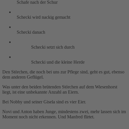
Schafe nach der Schur
Schecki wird nackig gemacht
Schecki danach
Schecki setzt sich durch
Schecki und die kleine Herde
Den Störchen, die noch bei uns zur Pflege sind, geht es gut, ebenso
dem anderen Geflügel.
Was unter den beiden brütenden Störchen auf dem Wiesenhorst
liegt, ist eine unbekannte Anzahl an Eiern.
Bei Nobby und seiner Gisela sind es vier Eier.
Novi und Anton haben Junge, mindestens zwei, mehr lassen sich im
Moment noch nicht erkennen. Und Manfred flirtet.