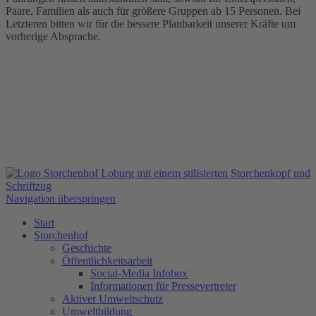
Paare, Familien als auch für größere Gruppen ab 15 Personen. Bei
Letzteren bitten wir für die bessere Planbarkeit unserer Kräfte um
vorherige Absprache.
Navigation überspringen
Start
Storchenhof
Geschichte
Öffentlichkeitsarbeit
Social-Media Infobox
Informationen für Pressevertreter
Aktiver Umweltschutz
Umweltbildung