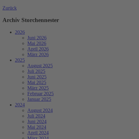
Zurück
Archiv Storchennester
2026
Juni 2026
Mai 2026
April 2026
März 2026
2025
August 2025
Juli 2025
Juni 2025
Mai 2025
März 2025
Februar 2025
Januar 2025
2024
August 2024
Juli 2024
Juni 2024
Mai 2024
April 2024
März 2024