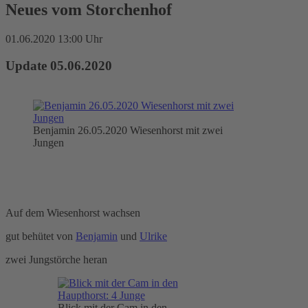
Neues vom Storchenhof
01.06.2020 13:00 Uhr
Update 05.06.2020
Benjamin 26.05.2020 Wiesenhorst mit zwei
Jungen
Auf dem Wiesenhorst wachsen
gut behütet von
Benjamin
und
Ulrike
zwei Jungstörche heran
Blick mit der Cam in den