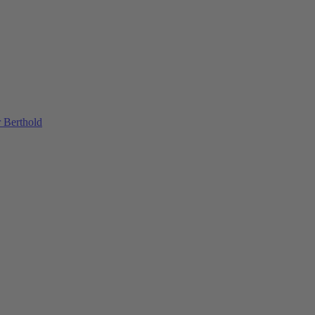
 Berthold