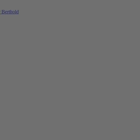
 Berthold