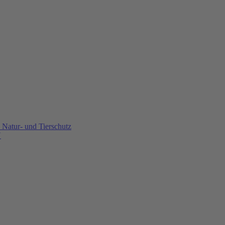
Natur- und Tierschutz
U