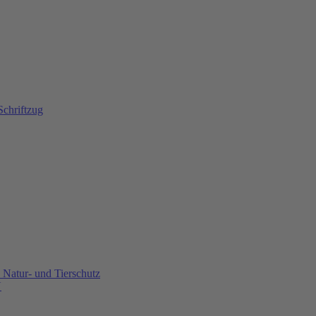
Natur- und Tierschutz
U