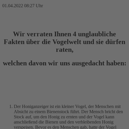
01.04.2022 08:27 Uhr
Wir verraten Ihnen 4 unglaubliche
Fakten über die Vogelwelt und sie dürfen
raten,
welchen davon wir uns ausgedacht haben:
Der Honiganzeiger ist ein kleiner Vogel, der Menschen mit
Absicht zu einem Bienenstock führt. Der Mensch bricht den
Stock auf, um den Honig zu ernten und der Vogel kann
anschließend die Bienen und den verbleibenden Honig
verspeisen. Bevor es den Menschen gab, hatte der Vogel