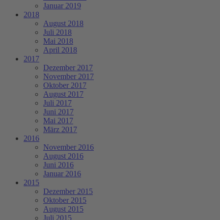
Januar 2019
2018
August 2018
Juli 2018
Mai 2018
April 2018
2017
Dezember 2017
November 2017
Oktober 2017
August 2017
Juli 2017
Juni 2017
Mai 2017
März 2017
2016
November 2016
August 2016
Juni 2016
Januar 2016
2015
Dezember 2015
Oktober 2015
August 2015
Juli 2015