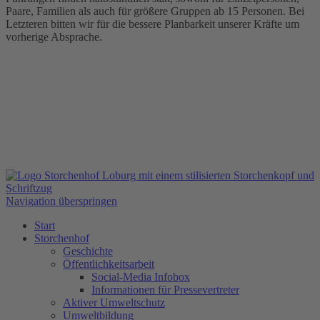
Paare, Familien als auch für größere Gruppen ab 15 Personen. Bei
Letzteren bitten wir für die bessere Planbarkeit unserer Kräfte um
vorherige Absprache.
Navigation überspringen
Start
Storchenhof
Geschichte
Öffentlichkeitsarbeit
Social-Media Infobox
Informationen für Pressevertreter
Aktiver Umweltschutz
Umweltbildung