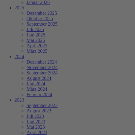
Januar 2026
2025
Dezember 2025
Oktober 2025
September 2025
Juli 2025
Juni 2025
Mai 2025
April 2025
März 2025
2024
Dezember 2024
November 2024
September 2024
August 2024
Juni 2024
März 2024
Februar 2024
2023
September 2023
August 2023
Juli 2023
Juni 2023
Mai 2023
April 2023