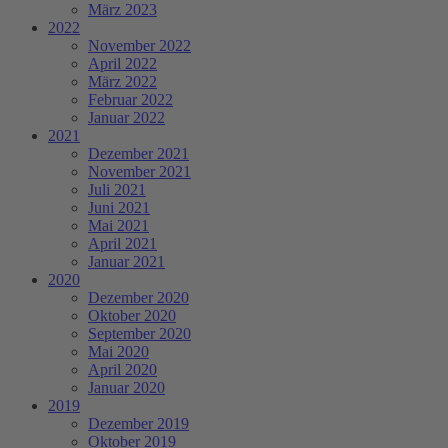
März 2023
2022
November 2022
April 2022
März 2022
Februar 2022
Januar 2022
2021
Dezember 2021
November 2021
Juli 2021
Juni 2021
Mai 2021
April 2021
Januar 2021
2020
Dezember 2020
Oktober 2020
September 2020
Mai 2020
April 2020
Januar 2020
2019
Dezember 2019
Oktober 2019