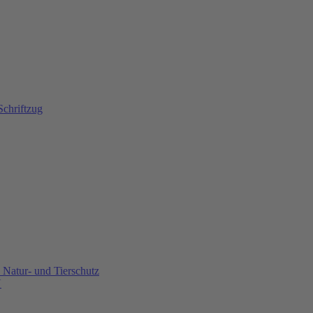
Natur- und Tierschutz
U