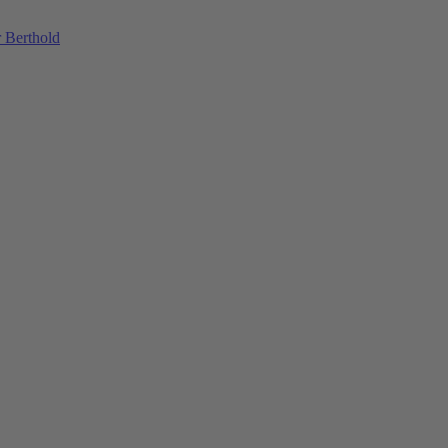
 Berthold