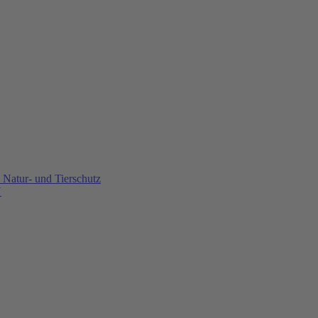
Natur- und Tierschutz
U