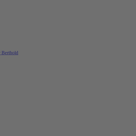
 Berthold