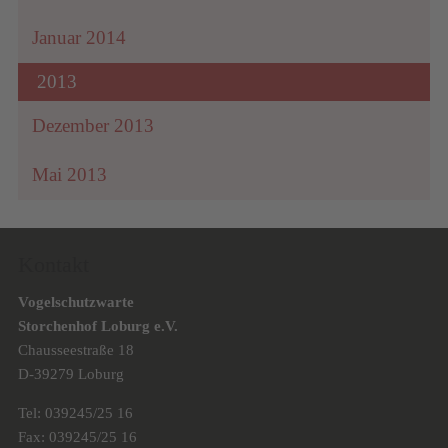
Januar 2014
2013
Dezember 2013
Mai 2013
Kontakt
Vogelschutzwarte
Storchenhof Loburg e.V.
Chausseestraße 18
D-39279 Loburg
Tel: 039245/25 16
Fax: 039245/25 16