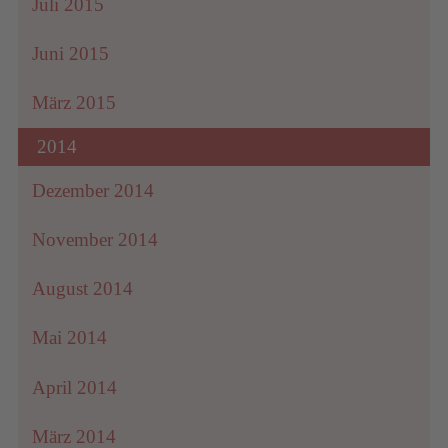
Juli 2015
Juni 2015
März 2015
2014
Dezember 2014
November 2014
August 2014
Mai 2014
April 2014
März 2014