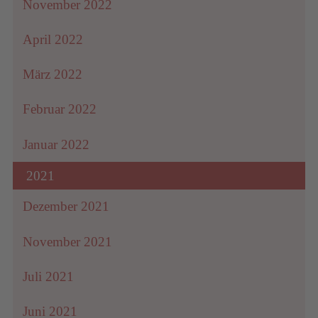
November 2022
April 2022
März 2022
Februar 2022
Januar 2022
2021
Dezember 2021
November 2021
Juli 2021
Juni 2021