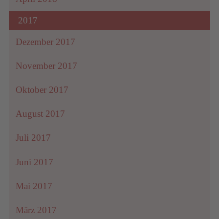
2017
Dezember 2017
November 2017
Oktober 2017
August 2017
Juli 2017
Juni 2017
Mai 2017
März 2017