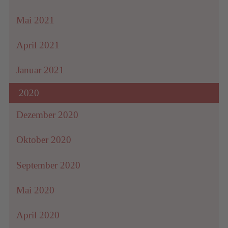
Mai 2021
April 2021
Januar 2021
2020
Dezember 2020
Oktober 2020
September 2020
Mai 2020
April 2020