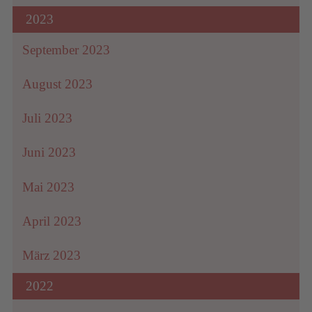
2023
September 2023
August 2023
Juli 2023
Juni 2023
Mai 2023
April 2023
März 2023
2022