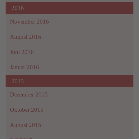
2016
November 2016
August 2016
Juni 2016
Januar 2016
2015
Dezember 2015
Oktober 2015
August 2015