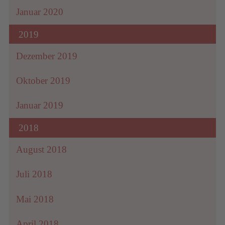
Januar 2020
2019
Dezember 2019
Oktober 2019
Januar 2019
2018
August 2018
Juli 2018
Mai 2018
April 2018