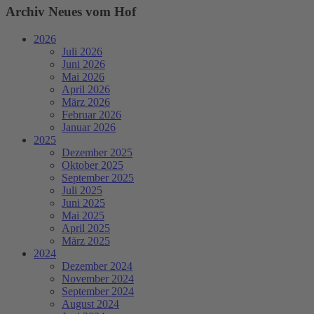
Archiv Neues vom Hof
2026
Juli 2026
Juni 2026
Mai 2026
April 2026
März 2026
Februar 2026
Januar 2026
2025
Dezember 2025
Oktober 2025
September 2025
Juli 2025
Juni 2025
Mai 2025
April 2025
März 2025
2024
Dezember 2024
November 2024
September 2024
August 2024