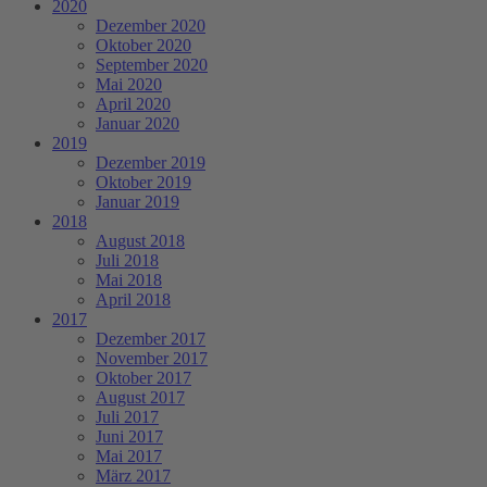
2020
Dezember 2020
Oktober 2020
September 2020
Mai 2020
April 2020
Januar 2020
2019
Dezember 2019
Oktober 2019
Januar 2019
2018
August 2018
Juli 2018
Mai 2018
April 2018
2017
Dezember 2017
November 2017
Oktober 2017
August 2017
Juli 2017
Juni 2017
Mai 2017
März 2017