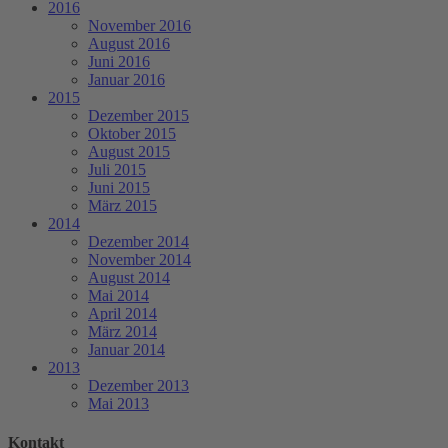
2016
November 2016
August 2016
Juni 2016
Januar 2016
2015
Dezember 2015
Oktober 2015
August 2015
Juli 2015
Juni 2015
März 2015
2014
Dezember 2014
November 2014
August 2014
Mai 2014
April 2014
März 2014
Januar 2014
2013
Dezember 2013
Mai 2013
Kontakt