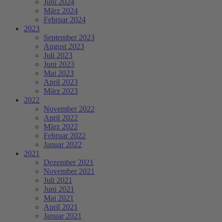
Juni 2024
März 2024
Februar 2024
2023
September 2023
August 2023
Juli 2023
Juni 2023
Mai 2023
April 2023
März 2023
2022
November 2022
April 2022
März 2022
Februar 2022
Januar 2022
2021
Dezember 2021
November 2021
Juli 2021
Juni 2021
Mai 2021
April 2021
Januar 2021