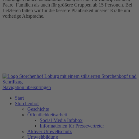
Paare, Familien als auch für größere Gruppen ab 15 Personen. Bei
Letzteren bitten wir für die bessere Planbarkeit unserer Kräfte um
vorherige Absprache.
Navigation überspringen
Start
Storchenhof
Geschichte
Öffentlichkeitsarbeit
Social-Media Infobox
Informationen für Pressevertreter
Aktiver Umweltschutz
Umweltbildung