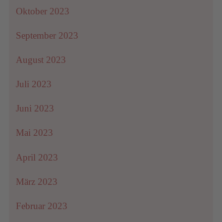
Oktober 2023
September 2023
August 2023
Juli 2023
Juni 2023
Mai 2023
April 2023
März 2023
Februar 2023