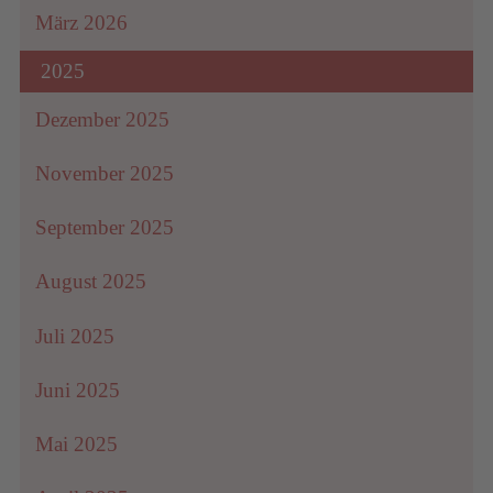
März 2026
2025
Dezember 2025
November 2025
September 2025
August 2025
Juli 2025
Juni 2025
Mai 2025