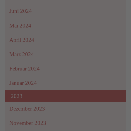
Juni 2024
Mai 2024
April 2024
März 2024
Februar 2024
Januar 2024
2023
Dezember 2023
November 2023