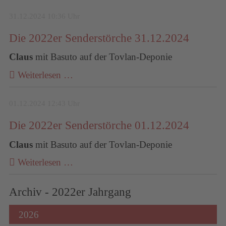
31.12.2024 10:36 Uhr
Die 2022er Senderstörche 31.12.2024
Claus
mit Basuto auf der Tovlan-Deponie
Weiterlesen …
01.12.2024 12:43 Uhr
Die 2022er Senderstörche 01.12.2024
Claus
mit Basuto auf der Tovlan-Deponie
Weiterlesen …
Archiv - 2022er Jahrgang
2026