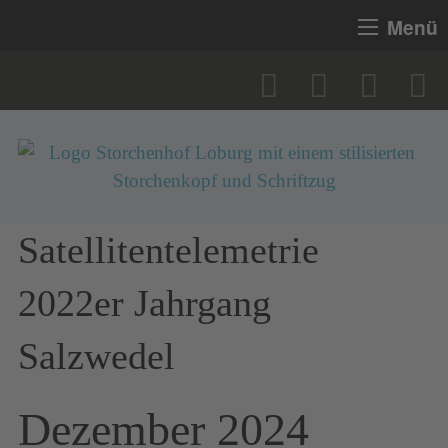
Menü
Satellitentelemetrie
2022er Jahrgang
Salzwedel
Dezember 2024