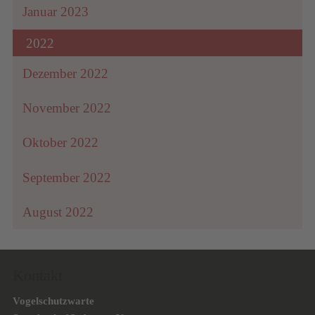
Januar 2023
2022
Dezember 2022
November 2022
Oktober 2022
September 2022
August 2022
Kontakt
Vogelschutzwarte