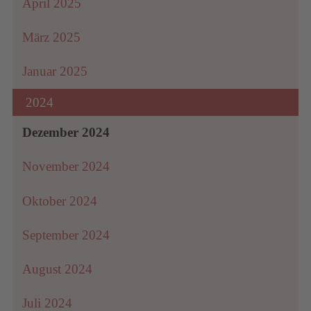
April 2025
März 2025
Januar 2025
2024
Dezember 2024
November 2024
Oktober 2024
September 2024
August 2024
Juli 2024