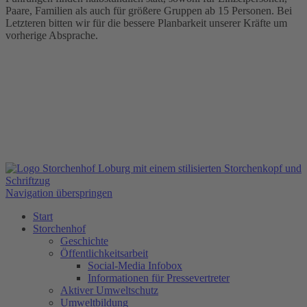
Paare, Familien als auch für größere Gruppen ab 15 Personen. Bei
Letzteren bitten wir für die bessere Planbarkeit unserer Kräfte um
vorherige Absprache.
Navigation überspringen
Start
Storchenhof
Geschichte
Öffentlichkeitsarbeit
Social-Media Infobox
Informationen für Pressevertreter
Aktiver Umweltschutz
Umweltbildung