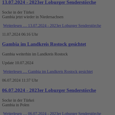
13.07.2024 - 2023er Loburger Senderstörche
Socke in der Türkei
Gambia jetzt wieder in Niedersachsen
Weiterlesen …
13.07.2024 - 2023er Loburger Senderstörche
11.07.2024 06:16 Uhr
Gambia im Landkreis Rostock gesichtet
Gambia weiterhin im Landkreis Rostock
Update 10.07.2024
Weiterlesen …
Gambia im Landkreis Rostock gesichtet
06.07.2024 11:37 Uhr
06.07.2024 - 2023er Loburger Senderstörche
Socke in der Türkei
Gambia in Polen
Weiterlesen …
06.07.2024 - 2023er Loburger Senderstörche