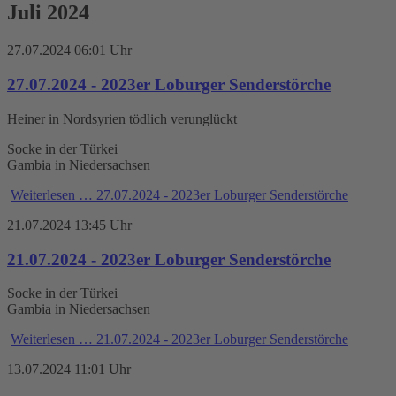
Juli 2024
27.07.2024 06:01 Uhr
27.07.2024 - 2023er Loburger Senderstörche
Heiner in Nordsyrien tödlich verunglückt
Socke in der Türkei
Gambia in Niedersachsen
Weiterlesen …
27.07.2024 - 2023er Loburger Senderstörche
21.07.2024 13:45 Uhr
21.07.2024 - 2023er Loburger Senderstörche
Socke in der Türkei
Gambia in Niedersachsen
Weiterlesen …
21.07.2024 - 2023er Loburger Senderstörche
13.07.2024 11:01 Uhr