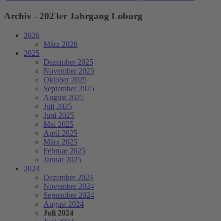
Archiv - 2023er Jahrgang Loburg
2026
März 2026
2025
Dezember 2025
November 2025
Oktober 2025
September 2025
August 2025
Juli 2025
Juni 2025
Mai 2025
April 2025
März 2025
Februar 2025
Januar 2025
2024
Dezember 2024
November 2024
September 2024
August 2024
Juli 2024