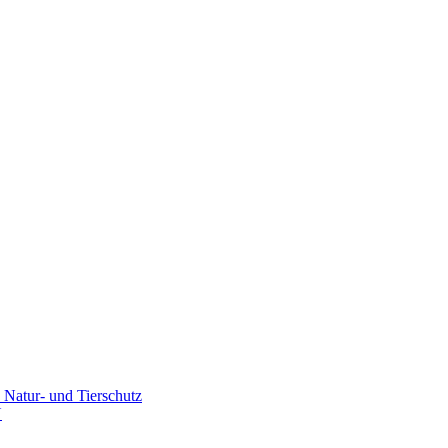
Natur- und Tierschutz
U