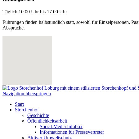
Täglich 10.00 Uhr bis 17.00 Uhr
Führungen finden halbstündlich statt, sowohl für Einzelpersonen, Paar
Absprache.
Navigation überspringen
Start
Storchenhof
Geschichte
Öffentlichkeitsarbeit
Social-Media Infobox
Informationen für Pressevertreter
Aktiver Umweltschutz