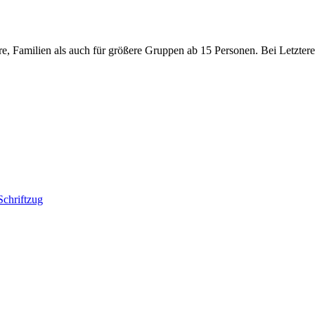
e, Familien als auch für größere Gruppen ab 15 Personen. Bei Letzteren