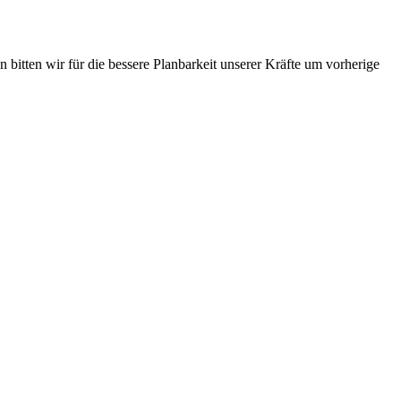
 bitten wir für die bessere Planbarkeit unserer Kräfte um vorherige