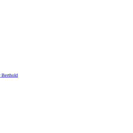
 Berthold