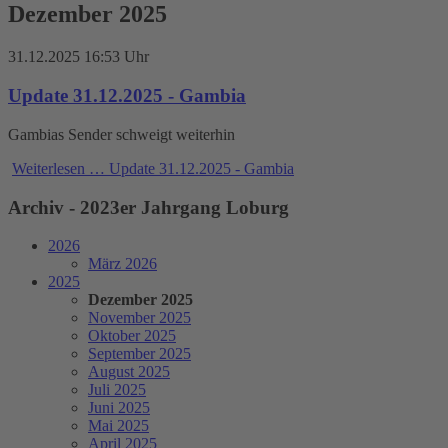
Dezember 2025
31.12.2025 16:53 Uhr
Update 31.12.2025 - Gambia
Gambias Sender schweigt weiterhin
Weiterlesen …
Update 31.12.2025 - Gambia
Archiv - 2023er Jahrgang Loburg
2026
März 2026
2025
Dezember 2025
November 2025
Oktober 2025
September 2025
August 2025
Juli 2025
Juni 2025
Mai 2025
April 2025