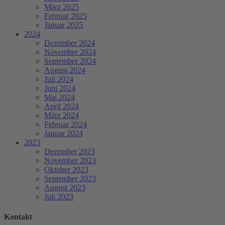
März 2025
Februar 2025
Januar 2025
2024
Dezember 2024
November 2024
September 2024
August 2024
Juli 2024
Juni 2024
Mai 2024
April 2024
März 2024
Februar 2024
Januar 2024
2023
Dezember 2023
November 2023
Oktober 2023
September 2023
August 2023
Juli 2023
Kontakt