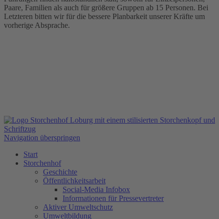
Paare, Familien als auch für größere Gruppen ab 15 Personen. Bei
Letzteren bitten wir für die bessere Planbarkeit unserer Kräfte um
vorherige Absprache.
Navigation überspringen
Start
Storchenhof
Geschichte
Öffentlichkeitsarbeit
Social-Media Infobox
Informationen für Pressevertreter
Aktiver Umweltschutz
Umweltbildung