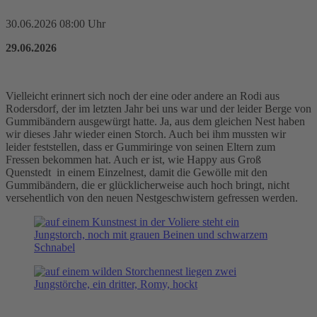
30.06.2026 08:00 Uhr
29.06.2026
Vielleicht erinnert sich noch der eine oder andere an Rodi aus
Rodersdorf, der im letzten Jahr bei uns war und der leider Berge von
Gummibändern ausgewürgt hatte. Ja, aus dem gleichen Nest haben
wir dieses Jahr wieder einen Storch. Auch bei ihm mussten wir
leider feststellen, dass er Gummiringe von seinen Eltern zum
Fressen bekommen hat. Auch er ist, wie Happy aus Groß
Quenstedt in einem Einzelnest, damit die Gewölle mit den
Gummibändern, die er glücklicherweise auch hoch bringt, nicht
versehentlich von den neuen Nestgeschwistern gefressen werden.