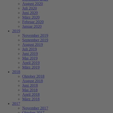
August 2020
Juli 2020
Juni 2020
März 2020
Februar 2020
Januar 2020
2019
November 2019
September 2019
August 2019
Juli 2019
Juni 2019
Mai 2019
April 2019
März 2019
2018
Oktober 2018
August 2018
Juni 2018
Mai 2018
April 2018
März 2018
2017
November 2017
Oktober 2017