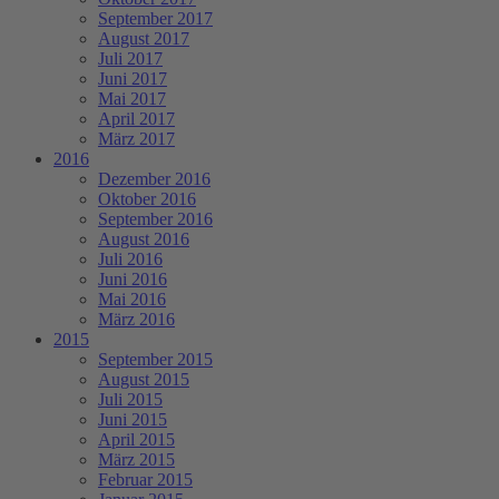
September 2017
August 2017
Juli 2017
Juni 2017
Mai 2017
April 2017
März 2017
2016
Dezember 2016
Oktober 2016
September 2016
August 2016
Juli 2016
Juni 2016
Mai 2016
März 2016
2015
September 2015
August 2015
Juli 2015
Juni 2015
April 2015
März 2015
Februar 2015