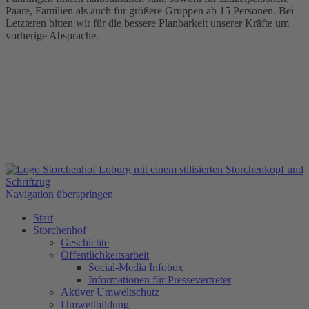
Paare, Familien als auch für größere Gruppen ab 15 Personen. Bei
Letzteren bitten wir für die bessere Planbarkeit unserer Kräfte um
vorherige Absprache.
Navigation überspringen
Start
Storchenhof
Geschichte
Öffentlichkeitsarbeit
Social-Media Infobox
Informationen für Pressevertreter
Aktiver Umweltschutz
Umweltbildung