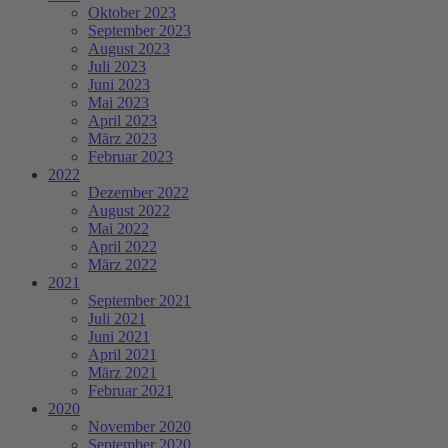
Oktober 2023
September 2023
August 2023
Juli 2023
Juni 2023
Mai 2023
April 2023
März 2023
Februar 2023
2022
Dezember 2022
August 2022
Mai 2022
April 2022
März 2022
2021
September 2021
Juli 2021
Juni 2021
April 2021
März 2021
Februar 2021
2020
November 2020
September 2020