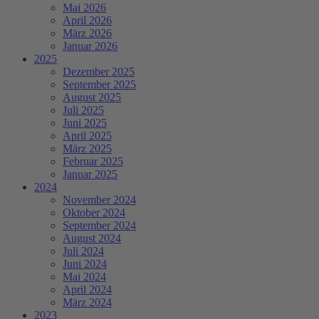
Mai 2026
April 2026
März 2026
Januar 2026
2025
Dezember 2025
September 2025
August 2025
Juli 2025
Juni 2025
April 2025
März 2025
Februar 2025
Januar 2025
2024
November 2024
Oktober 2024
September 2024
August 2024
Juli 2024
Juni 2024
Mai 2024
April 2024
März 2024
2023