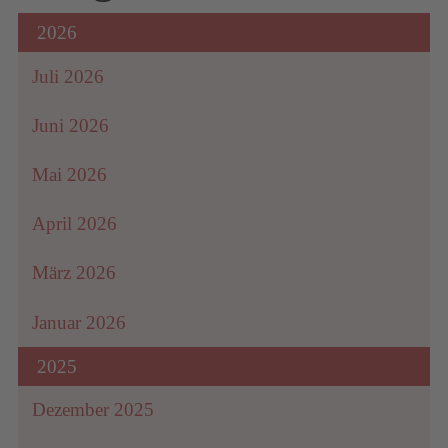
2026
Juli 2026
Juni 2026
Mai 2026
April 2026
März 2026
Januar 2026
2025
Dezember 2025