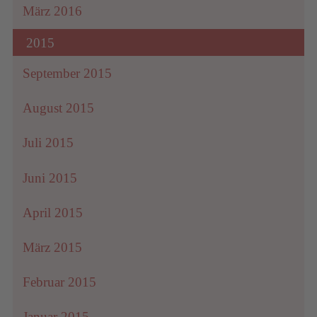
März 2016
2015
September 2015
August 2015
Juli 2015
Juni 2015
April 2015
März 2015
Februar 2015
Januar 2015