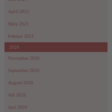
April 2021
März 2021
Februar 2021
2020
November 2020
September 2020
August 2020
Juli 2020
Juni 2020