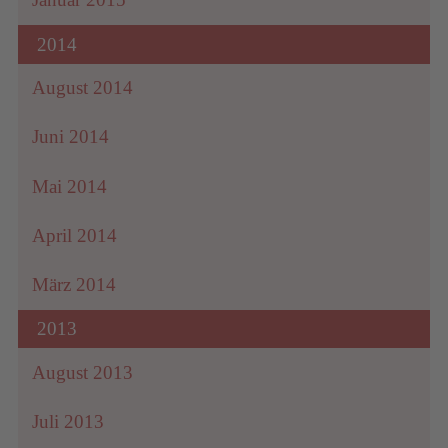
2014
August 2014
Juni 2014
Mai 2014
April 2014
März 2014
2013
August 2013
Juli 2013