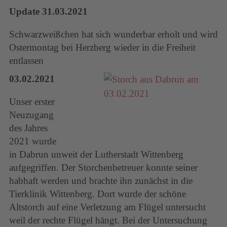
Update 31.03.2021
Schwarzweißchen hat sich wunderbar erholt und wird
Ostermontag bei Herzberg wieder in die Freiheit
entlassen
03.02.2021
Unser erster
Neuzugang
des Jahres
2021 wurde
in Dabrun unweit der Lutherstadt Wittenberg
aufgegriffen. Der Storchenbetreuer konnte seiner
habhaft werden und brachte ihn zunächst in die
Tierklinik Wittenberg. Dort wurde der schöne
Altstorch auf eine Verletzung am Flügel untersucht
weil der rechte Flügel hängt. Bei der Untersuchung