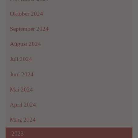
Oktober 2024
September 2024
August 2024
Juli 2024
Juni 2024
Mai 2024
April 2024
März 2024
2023