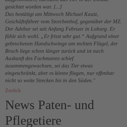
gesichtet worden war. [...]
Das bestätigt am Mittwoch Michael Kaatz,
Geschäftsführer vom Storchenhof, gegenüber der MZ.
Der Adebar sei seit Anfang Februar in Loburg. Er
fühle sich wohl. „Er frisst sehr gut.“ Aufgrund einer
gebrochenen Handschwinge am rechten Flügel, der
Bruch liege schon länger zurück und ist nach
Auskunft des Fachmanns schief
zusammengewachsen, sei das Tier etwas
eingeschränkt, aber es könne fliegen, nur offenbar
nicht so weite Strecken bis in den Süden."
Zurück
News Paten- und
Pflegetiere