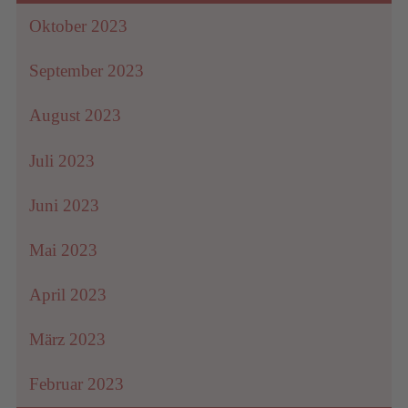
Oktober 2023
September 2023
August 2023
Juli 2023
Juni 2023
Mai 2023
April 2023
März 2023
Februar 2023