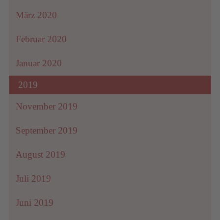
März 2020
Februar 2020
Januar 2020
2019
November 2019
September 2019
August 2019
Juli 2019
Juni 2019