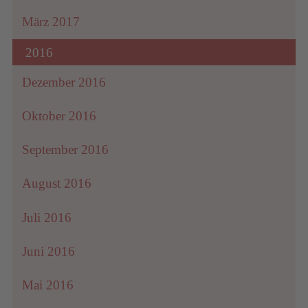
März 2017
2016
Dezember 2016
Oktober 2016
September 2016
August 2016
Juli 2016
Juni 2016
Mai 2016