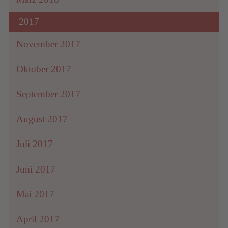
2017
November 2017
Oktober 2017
September 2017
August 2017
Juli 2017
Juni 2017
Mai 2017
April 2017