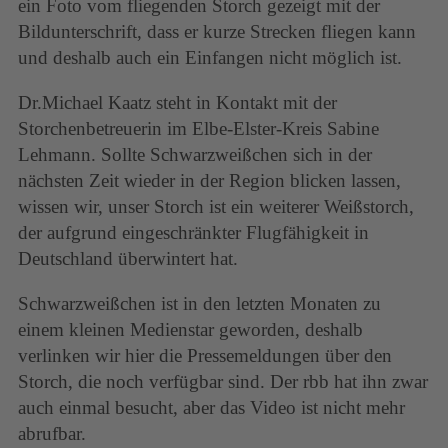
ein Foto vom fliegenden Storch gezeigt mit der
Bildunterschrift, dass er kurze Strecken fliegen kann
und deshalb auch ein Einfangen nicht möglich ist.
Dr.Michael Kaatz steht in Kontakt mit der
Storchenbetreuerin im Elbe-Elster-Kreis Sabine
Lehmann. Sollte Schwarzweißchen sich in der
nächsten Zeit wieder in der Region blicken lassen,
wissen wir, unser Storch ist ein weiterer Weißstorch,
der aufgrund eingeschränkter Flugfähigkeit in
Deutschland überwintert hat.
Schwarzweißchen ist in den letzten Monaten zu
einem kleinen Medienstar geworden, deshalb
verlinken wir hier die Pressemeldungen über den
Storch, die noch verfügbar sind. Der rbb hat ihn zwar
auch einmal besucht, aber das Video ist nicht mehr
abrufbar.