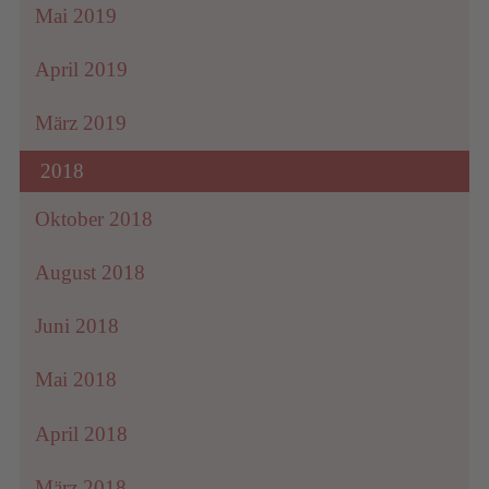
Mai 2019
April 2019
März 2019
2018
Oktober 2018
August 2018
Juni 2018
Mai 2018
April 2018
März 2018