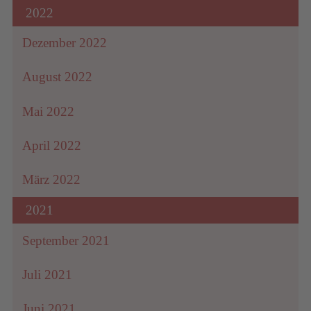
2022
Dezember 2022
August 2022
Mai 2022
April 2022
März 2022
2021
September 2021
Juli 2021
Juni 2021