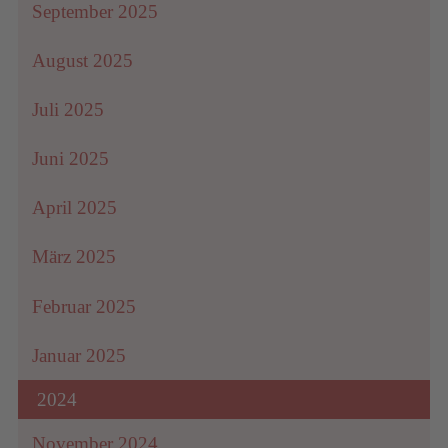
September 2025
August 2025
Juli 2025
Juni 2025
April 2025
März 2025
Februar 2025
Januar 2025
2024
November 2024