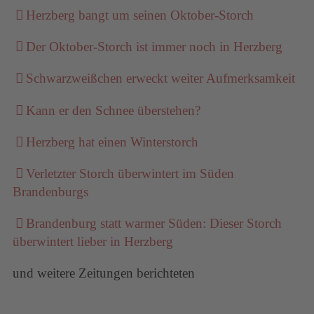
Herzberg bangt um seinen Oktober-Storch
Der Oktober-Storch ist immer noch in Herzberg
Schwarzweißchen erweckt weiter Aufmerksamkeit
Kann er den Schnee überstehen?
Herzberg hat einen Winterstorch
Verletzter Storch überwintert im Süden
Brandenburgs
Brandenburg statt warmer Süden: Dieser Storch
überwintert lieber in Herzberg
und weitere Zeitungen berichteten