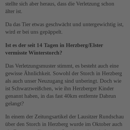
stellte sich aber heraus, dass die Verletzung schon
älter ist.
Da das Tier etwas geschwächt und untergewichtig ist,
wird er bei uns gepäppelt.
Ist es der seit 14 Tagen in Herzberg/Elster
vermisste Winterstorch?
Das Verletzungsmuster stimmt, es besteht auch eine
gewisse Ähnlichkeit. Sowohl der Storch in Herzberg
als auch unser Neuzugang sind unberingt. Doch wie
ist Schwarzweißchen, wie ihn Herzberger Kinder
genannt haben, in das fast 40km entfernte Dabrun
gelangt?
In einem der Zeitungsartikel der Lausitzer Rundschau
über den Storch in Herzberg wurde im Oktober auch