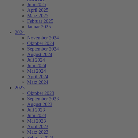
Juni 2025
April 2025
März 2025
Februar 2025
Januar 2025
2024
November 2024
Oktober 2024
September 2024
August 2024
Juli 2024
Juni 2024
Mai 2024
April 2024
März 2024
2023
Oktober 2023
September 2023
August 2023
Juli 2023
Juni 2023
Mai 2023
April 2023
März 2023
Februar 2023