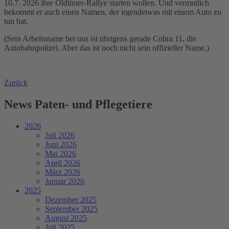
10.7. 2026 ihre Oldtimer-Rallye starten wollen. Und vermutlich
bekommt er auch einen Namen, der irgendetwas mit einem Auto zu
tun hat.
(Sein Arbeitsname bei uns ist übrigens gerade Cobra 11, die
Autobahnpolizei. Aber das ist noch nicht sein offizieller Name.)
Zurück
News Paten- und Pflegetiere
2026
Juli 2026
Juni 2026
Mai 2026
April 2026
März 2026
Januar 2026
2025
Dezember 2025
September 2025
August 2025
Juli 2025