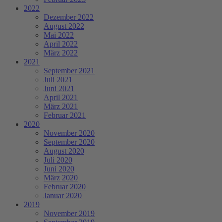
2022
Dezember 2022
August 2022
Mai 2022
April 2022
März 2022
2021
September 2021
Juli 2021
Juni 2021
April 2021
März 2021
Februar 2021
2020
November 2020
September 2020
August 2020
Juli 2020
Juni 2020
März 2020
Februar 2020
Januar 2020
2019
November 2019