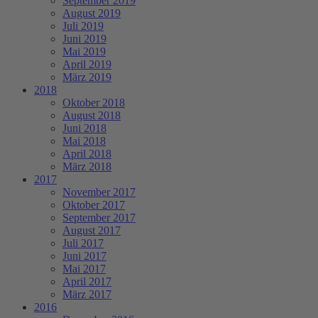
September 2019
August 2019
Juli 2019
Juni 2019
Mai 2019
April 2019
März 2019
2018
Oktober 2018
August 2018
Juni 2018
Mai 2018
April 2018
März 2018
2017
November 2017
Oktober 2017
September 2017
August 2017
Juli 2017
Juni 2017
Mai 2017
April 2017
März 2017
2016