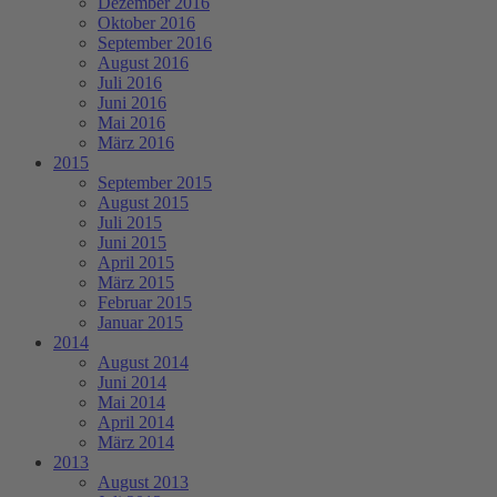
Dezember 2016
Oktober 2016
September 2016
August 2016
Juli 2016
Juni 2016
Mai 2016
März 2016
2015
September 2015
August 2015
Juli 2015
Juni 2015
April 2015
März 2015
Februar 2015
Januar 2015
2014
August 2014
Juni 2014
Mai 2014
April 2014
März 2014
2013
August 2013