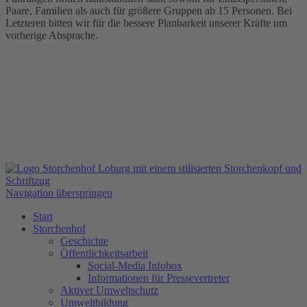
Paare, Familien als auch für größere Gruppen ab 15 Personen. Bei
Letzteren bitten wir für die bessere Planbarkeit unserer Kräfte um
vorherige Absprache.
Navigation überspringen
Start
Storchenhof
Geschichte
Öffentlichkeitsarbeit
Social-Media Infobox
Informationen für Pressevertreter
Aktiver Umweltschutz
Umweltbildung