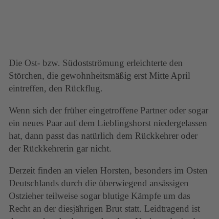
Die Ost- bzw. Südostströmung erleichterte den
Störchen, die gewohnheitsmäßig erst Mitte April
eintreffen, den Rückflug.
Wenn sich der früher eingetroffene Partner oder sogar
ein neues Paar auf dem Lieblingshorst niedergelassen
hat, dann passt das natürlich dem Rückkehrer oder
der Rückkehrerin gar nicht.
Derzeit finden an vielen Horsten, besonders im Osten
Deutschlands durch die überwiegend ansässigen
Ostzieher teilweise sogar blutige Kämpfe um das
Recht an der diesjährigen Brut statt. Leidtragend ist