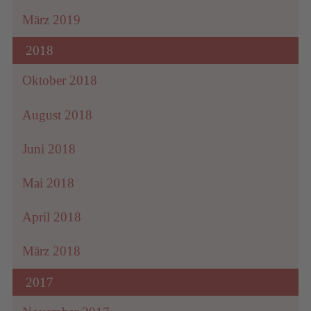
März 2019
2018
Oktober 2018
August 2018
Juni 2018
Mai 2018
April 2018
März 2018
2017