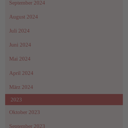
September 2024
August 2024
um
Juli 2024
Juni 2024
Mai 2024
April 2024
März 2024
2023
Oktober 2023
September 2023