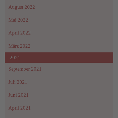
August 2022
Mai 2022
April 2022
März 2022
2021
September 2021
Juli 2021
Juni 2021
April 2021