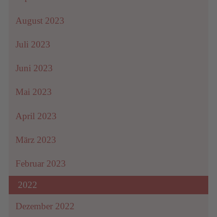
August 2023
Juli 2023
Juni 2023
Mai 2023
April 2023
März 2023
Februar 2023
2022
Dezember 2022