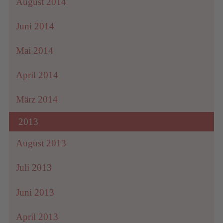
August 2014
Juni 2014
Mai 2014
April 2014
März 2014
2013
August 2013
Juli 2013
Juni 2013
April 2013