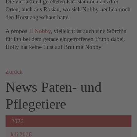
Die vier aktuell geretteten Eier stammen aus drei
Orten, auch aus Rosian, wo sich Nobby neulich noch
den Horst angeschaut hatte.
A propos
Nobby
, vielleicht ist auch eine Störchin
für ihn bei dem gerade eingetroffenen Trupp dabei.
Holly hat keine Lust auf Brut mit Nobby.
Zurück
News Paten- und
Pflegetiere
2026
Juli 2026