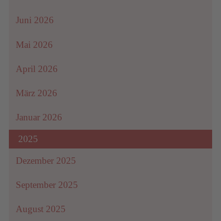
Juni 2026
Mai 2026
April 2026
März 2026
Januar 2026
2025
Dezember 2025
September 2025
August 2025