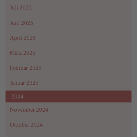
Juli 2025
Juni 2025
April 2025
März 2025
Februar 2025
Januar 2025
2024
November 2024
Oktober 2024