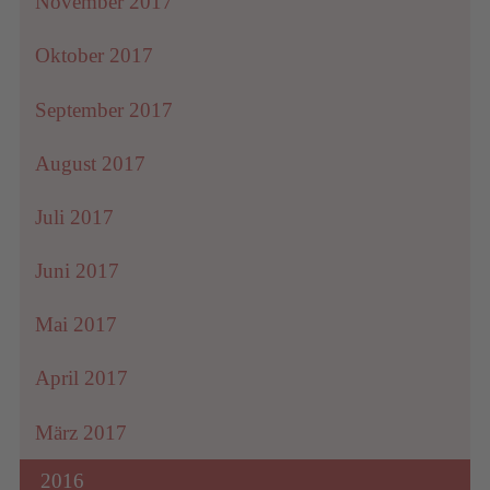
November 2017
Oktober 2017
September 2017
August 2017
Juli 2017
Juni 2017
Mai 2017
April 2017
März 2017
2016