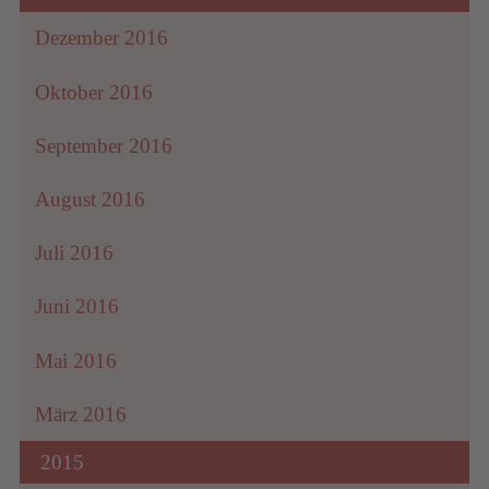
Dezember 2016
Oktober 2016
September 2016
August 2016
Juli 2016
Juni 2016
Mai 2016
März 2016
2015