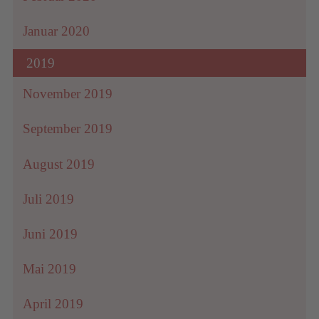
Januar 2020
2019
November 2019
September 2019
August 2019
Juli 2019
Juni 2019
Mai 2019
April 2019