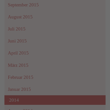
September 2015
August 2015
Juli 2015
Juni 2015
April 2015
März 2015
Februar 2015
Januar 2015
2014