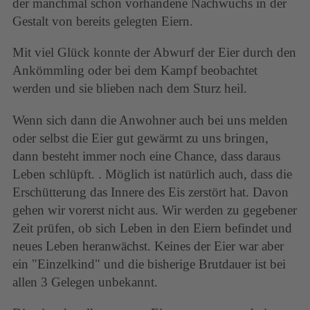
der manchmal schon vorhandene Nachwuchs in der
Gestalt von bereits gelegten Eiern.
Mit viel Glück konnte der Abwurf der Eier durch den
Ankömmling oder bei dem Kampf beobachtet
werden und sie blieben nach dem Sturz heil.
Wenn sich dann die Anwohner auch bei uns melden
oder selbst die Eier gut gewärmt zu uns bringen,
dann besteht immer noch eine Chance, dass daraus
Leben schlüpft. . Möglich ist natürlich auch, dass die
Erschütterung das Innere des Eis zerstört hat. Davon
gehen wir vorerst nicht aus. Wir werden zu gegebener
Zeit prüfen, ob sich Leben in den Eiern befindet und
neues Leben heranwächst. Keines der Eier war aber
ein "Einzelkind" und die bisherige Brutdauer ist bei
allen 3 Gelegen unbekannt.