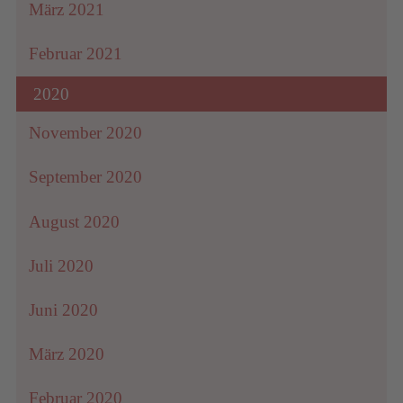
März 2021
Februar 2021
2020
November 2020
September 2020
August 2020
Juli 2020
Juni 2020
März 2020
Februar 2020