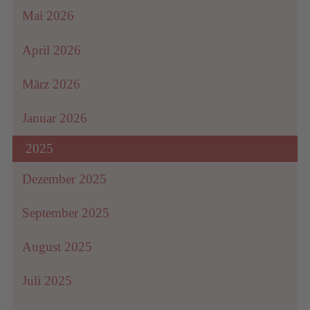
Mai 2026
April 2026
März 2026
Januar 2026
2025
Dezember 2025
September 2025
August 2025
Juli 2025