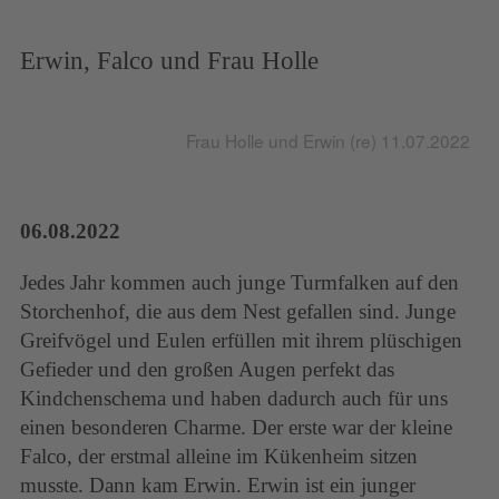
Erwin, Falco und Frau Holle
Frau Holle und Erwin (re) 11.07.2022
06.08.2022
Jedes Jahr kommen auch junge Turmfalken auf den
Storchenhof, die aus dem Nest gefallen sind. Junge
Greifvögel und Eulen erfüllen mit ihrem plüschigen
Gefieder und den großen Augen perfekt das
Kindchenschema und haben dadurch auch für uns
einen besonderen Charme. Der erste war der kleine
Falco, der erstmal alleine im Kükenheim sitzen
musste. Dann kam Erwin. Erwin ist ein junger