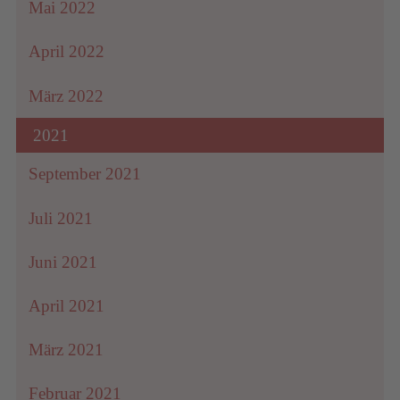
Mai 2022
April 2022
März 2022
2021
September 2021
Juli 2021
Juni 2021
April 2021
März 2021
Februar 2021