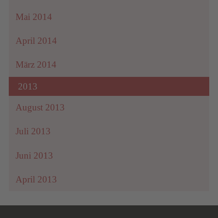
Mai 2014
April 2014
März 2014
2013
August 2013
Juli 2013
Juni 2013
April 2013