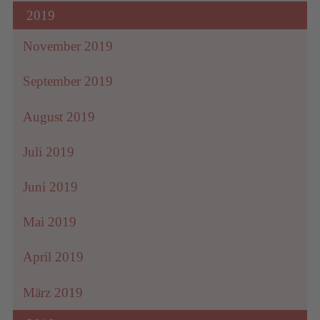
2019
November 2019
September 2019
August 2019
Juli 2019
Juni 2019
Mai 2019
April 2019
März 2019