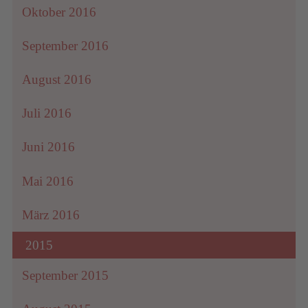
Oktober 2016
September 2016
August 2016
Juli 2016
Juni 2016
Mai 2016
März 2016
2015
September 2015