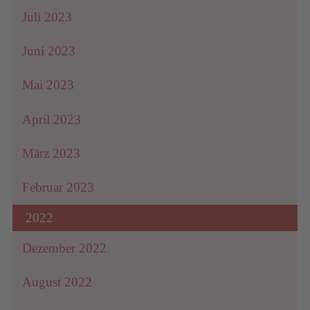
Juli 2023
Juni 2023
Mai 2023
April 2023
März 2023
Februar 2023
2022
Dezember 2022
August 2022