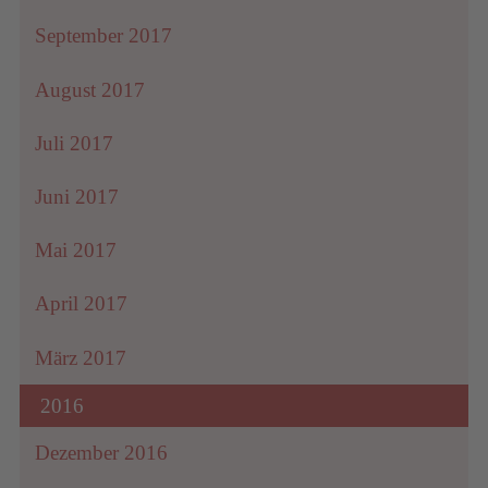
September 2017
August 2017
Juli 2017
Juni 2017
Mai 2017
April 2017
März 2017
2016
Dezember 2016