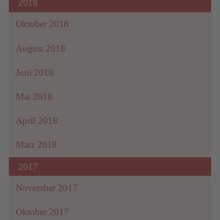
2018
Oktober 2018
August 2018
Juni 2018
Mai 2018
April 2018
März 2018
2017
November 2017
Oktober 2017