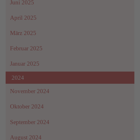
Juni 2025
April 2025
März 2025
Februar 2025
Januar 2025
2024
November 2024
Oktober 2024
September 2024
August 2024