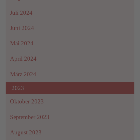
Juli 2024
Juni 2024
Mai 2024
April 2024
März 2024
2023
Oktober 2023
September 2023
August 2023