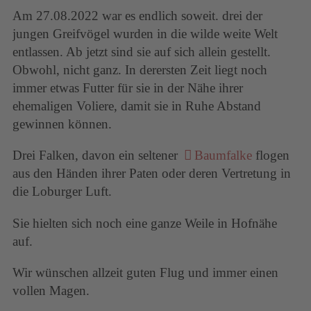
Am 27.08.2022 war es endlich soweit. drei der
jungen Greifvögel wurden in die wilde weite Welt
entlassen. Ab jetzt sind sie auf sich allein gestellt.
Obwohl, nicht ganz. In derersten Zeit liegt noch
immer etwas Futter für sie in der Nähe ihrer
ehemaligen Voliere, damit sie in Ruhe Abstand
gewinnen können.
Drei Falken, davon ein seltener
Baumfalke
flogen
aus den Händen ihrer Paten oder deren Vertretung in
die Loburger Luft.
Sie hielten sich noch eine ganze Weile in Hofnähe
auf.
Wir wünschen allzeit guten Flug und immer einen
vollen Magen.