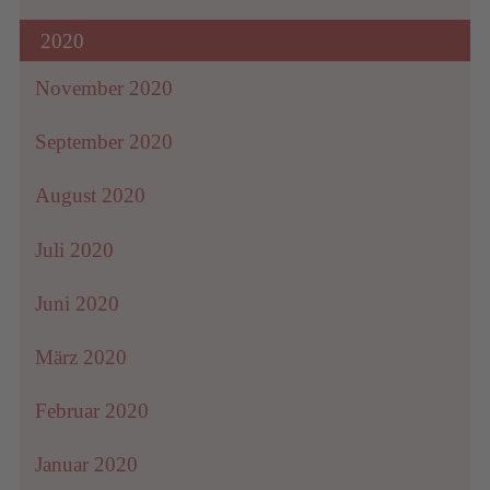
2020
November 2020
September 2020
August 2020
Juli 2020
Juni 2020
März 2020
Februar 2020
Januar 2020