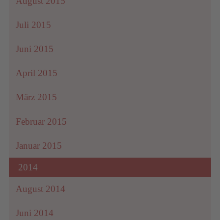
August 2015
Juli 2015
Juni 2015
April 2015
März 2015
Februar 2015
Januar 2015
2014
August 2014
Juni 2014