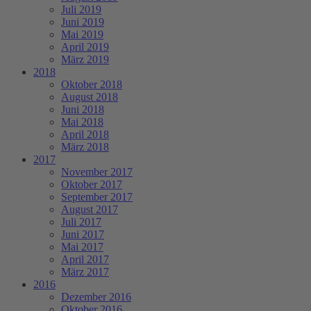
Juli 2019
Juni 2019
Mai 2019
April 2019
März 2019
2018
Oktober 2018
August 2018
Juni 2018
Mai 2018
April 2018
März 2018
2017
November 2017
Oktober 2017
September 2017
August 2017
Juli 2017
Juni 2017
Mai 2017
April 2017
März 2017
2016
Dezember 2016
Oktober 2016