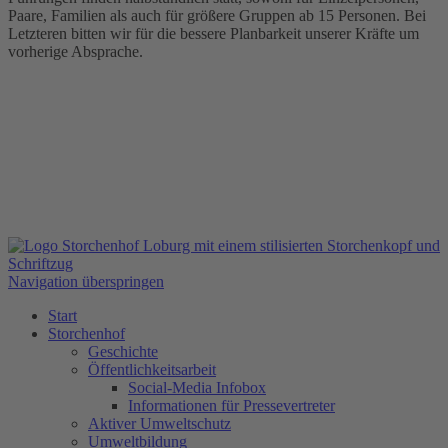
Paare, Familien als auch für größere Gruppen ab 15 Personen. Bei
Letzteren bitten wir für die bessere Planbarkeit unserer Kräfte um
vorherige Absprache.
Navigation überspringen
Start
Storchenhof
Geschichte
Öffentlichkeitsarbeit
Social-Media Infobox
Informationen für Pressevertreter
Aktiver Umweltschutz
Umweltbildung