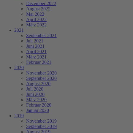
Dezember 2022
August 2022
Mai 2022
April 2022
März 2022
2021
September 2021
Juli 2021
Juni 2021
April 2021
März 2021
Februar 2021
2020
November 2020
September 2020
August 2020
Juli 2020
Juni 2020
März 2020
Februar 2020
Januar 2020
2019
November 2019
September 2019
August 2019