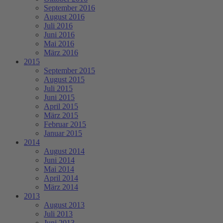
September 2016
August 2016
Juli 2016
Juni 2016
Mai 2016
März 2016
2015
September 2015
August 2015
Juli 2015
Juni 2015
April 2015
März 2015
Februar 2015
Januar 2015
2014
August 2014
Juni 2014
Mai 2014
April 2014
März 2014
2013
August 2013
Juli 2013
Juni 2013