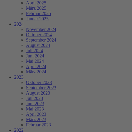
April 2025
März 2025
Februar 2025
Januar 2025
2024
November 2024
Oktober 2024
September 2024
August 2024
Juli 2024
Juni 2024
Mai 2024
April 2024
März 2024
2023
Oktober 2023
September 2023
August 2023
Juli 2023
Juni 2023
Mai 2023
April 2023
März 2023
Februar 2023
2022