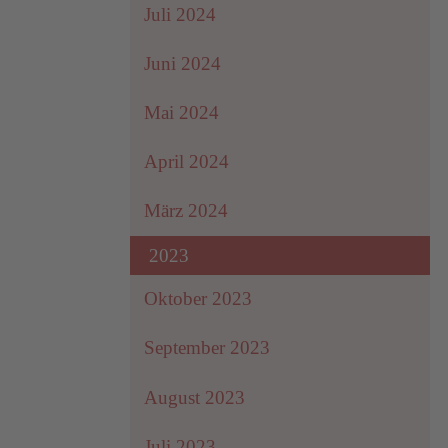
Juli 2024
Juni 2024
Mai 2024
April 2024
März 2024
2023
Oktober 2023
September 2023
August 2023
Juli 2023