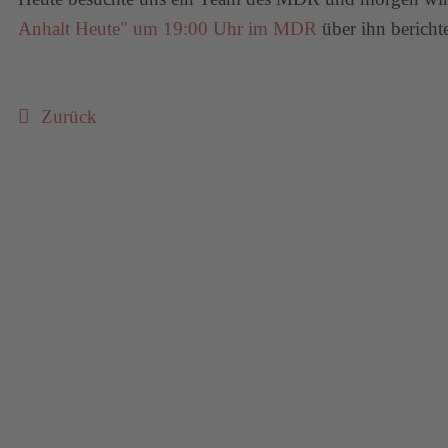
Anhalt Heute" um 19:00 Uhr im MDR
über ihn berichte
Zurück