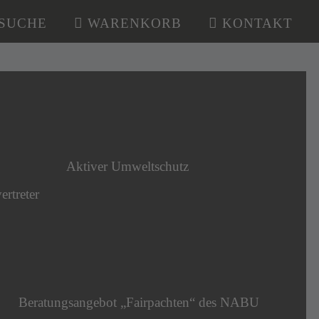
SUCHE
WARENKORB
KONTAKT
Aktiver Umweltschutz
ertreter
Beratungsangebot „Fairpachten“ des NABU