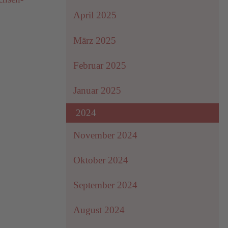
April 2025
März 2025
Februar 2025
Januar 2025
2024
November 2024
Oktober 2024
September 2024
August 2024