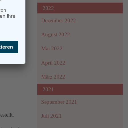
2022
Dezember 2022
August 2022
Mai 2022
April 2022
März 2022
2021
September 2021
stellt.
Juli 2021