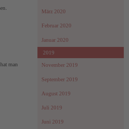
sen.
März 2020
Februar 2020
Januar 2020
2019
 hat man
November 2019
September 2019
August 2019
Juli 2019
Juni 2019