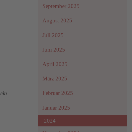
September 2025
August 2025
Juli 2025
Juni 2025
April 2025
März 2025
Februar 2025
ein
Januar 2025
2024