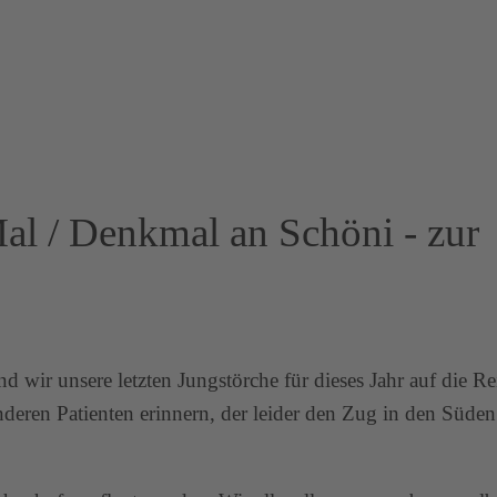
l / Denkmal an Schöni - zur
wir unsere letzten Jungstörche für dieses Jahr auf die Re
deren Patienten erinnern, der leider den Zug in den Süden