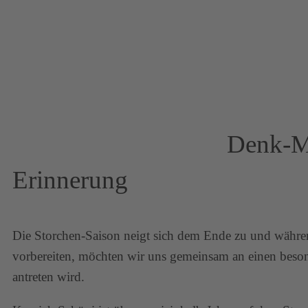
Denk-Ma
Erinnerung
Die Storchen-Saison neigt sich dem Ende zu und während 
vorbereiten, möchten wir uns gemeinsam an einen beson
antreten wird.