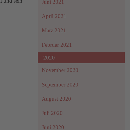
it und sein
Juni 2021
April 2021
März 2021
Februar 2021
2020
November 2020
September 2020
August 2020
Juli 2020
Juni 2020