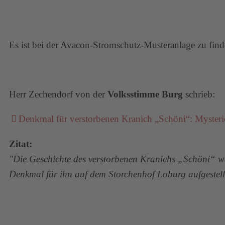
Es ist bei der Avacon-Stromschutz-Musteranlage zu find
Herr Zechendorf von der
Volksstimme Burg
schrieb:
Denkmal für verstorbenen Kranich „Schöni“: Mysteriö
Zitat:
"Die Geschichte des verstorbenen Kranichs „Schöni“ wa
Denkmal für ihn auf dem Storchenhof Loburg aufgestell