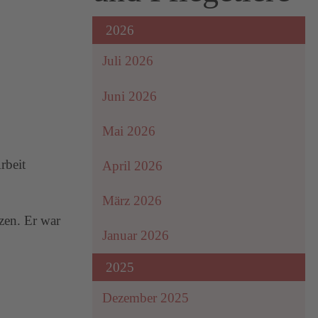
2026
Juli 2026
Juni 2026
Mai 2026
rbeit
April 2026
März 2026
zen. Er war
Januar 2026
2025
Dezember 2025