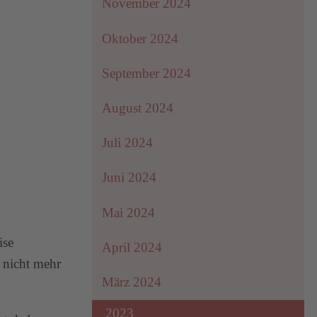
November 2024
Oktober 2024
September 2024
August 2024
Juli 2024
Juni 2024
Mai 2024
ise
April 2024
 nicht mehr
März 2024
2023