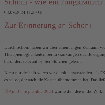
Schöni - wie ein Jungkranich 
08.09.2024 11:30 Uhr
Zur Erinnerung an Schöni
Durch Schöni haben wir über einen langen Zeitraum vie
Therapiemöglichkeiten bei Erkrankungen des Bewegungsa
besonders relevant ist, bei Störchen gelernt.
Nicht nur deshalb waren wir damit einverstanden, als "
es selbst, der auch die Kosten übernommen hat. Das ließ
Am 01. September 2024
wurde die Idee in die Wirkl