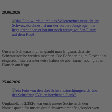
29.06.2026
Unseren Schwarzstörchen glaubt man langsam, dass sie
Schwarzstörche werden möchten. Die Befiederung im Gesicht hat
eingesetzt. Interessanterweise haben sie aber immer noch grauen
Flausch am Kopf.
25.06.2026
Unglaubliche
2.382€
war euch unsere Suche nach den
Namenspaten für unsere drei Schwarzstorchpflegekinder wert.