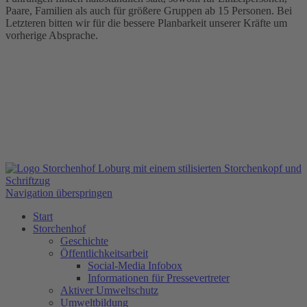
Paare, Familien als auch für größere Gruppen ab 15 Personen. Bei
Letzteren bitten wir für die bessere Planbarkeit unserer Kräfte um
vorherige Absprache.
Navigation überspringen
Start
Storchenhof
Geschichte
Öffentlichkeitsarbeit
Social-Media Infobox
Informationen für Pressevertreter
Aktiver Umweltschutz
Umweltbildung