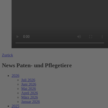
Zurück
News Paten- und Pflegetiere
2026
Juli 2026
Juni 2026
Mai 2026
April 2026
März 2026
Januar 2026
2025