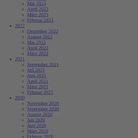
Mai 2023
April 2023
März 2023
Februar 2023
2022
Dezember 2022
August 2022
Mai 2022
April 2022
März 2022
2021
September 2021
Juli 2021
Juni 2021
April 2021
März 2021
Februar 2021
2020
November 2020
September 2020
August 2020
Juli 2020
Juni 2020
März 2020
Februar 2020