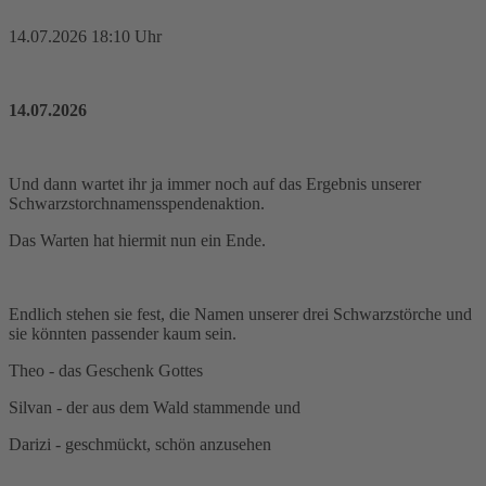
14.07.2026 18:10 Uhr
14.07.2026
Und dann wartet ihr ja immer noch auf das Ergebnis unserer
Schwarzstorchnamensspendenaktion.
Das Warten hat hiermit nun ein Ende.
Endlich stehen sie fest, die Namen unserer drei Schwarzstörche und
sie könnten passender kaum sein.
Theo - das Geschenk Gottes
Silvan - der aus dem Wald stammende und
Darizi - geschmückt, schön anzusehen