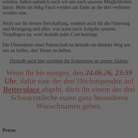
würden, halten natürlich auch wir uns nach unseren Möglichkeiten
daran. Mehr als 60kg Fisch werden am Ende an die drei verfüttert
worden sein.
Nicht nur für dessen Beschaffung, sondern auch für die Fütterung
und Reinigung und alles, was sonst noch Aufgabe unseres
Tierpflegers ist, wird deshalb jeder Cent benötigt.
Die Übernahme einer Patenschaft ist deshalb ein direkter Weg um
uns zu helfen, den Tieren zu helfen.
Deshalb auch hier nochmal die Erinnerung an unsere Aktion:
Wenn Ihr bis morgen, den
24.06.26, 23:59
Uhr
, dafür eine der drei Höchstspenden auf
Betterplace
abgebt, dürft ihr einem der drei
Schwarzstörche euren ganz besonderen
Wunschnamen geben.
Presse