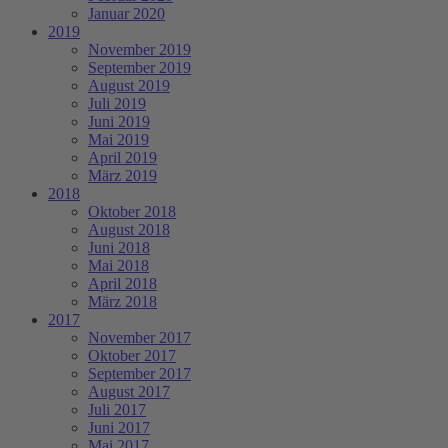
Januar 2020
2019
November 2019
September 2019
August 2019
Juli 2019
Juni 2019
Mai 2019
April 2019
März 2019
2018
Oktober 2018
August 2018
Juni 2018
Mai 2018
April 2018
März 2018
2017
November 2017
Oktober 2017
September 2017
August 2017
Juli 2017
Juni 2017
Mai 2017