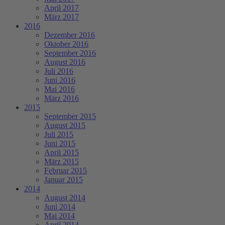
April 2017
März 2017
2016
Dezember 2016
Oktober 2016
September 2016
August 2016
Juli 2016
Juni 2016
Mai 2016
März 2016
2015
September 2015
August 2015
Juli 2015
Juni 2015
April 2015
März 2015
Februar 2015
Januar 2015
2014
August 2014
Juni 2014
Mai 2014
April 2014