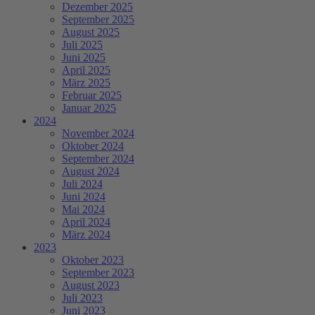
Dezember 2025
September 2025
August 2025
Juli 2025
Juni 2025
April 2025
März 2025
Februar 2025
Januar 2025
2024
November 2024
Oktober 2024
September 2024
August 2024
Juli 2024
Juni 2024
Mai 2024
April 2024
März 2024
2023
Oktober 2023
September 2023
August 2023
Juli 2023
Juni 2023