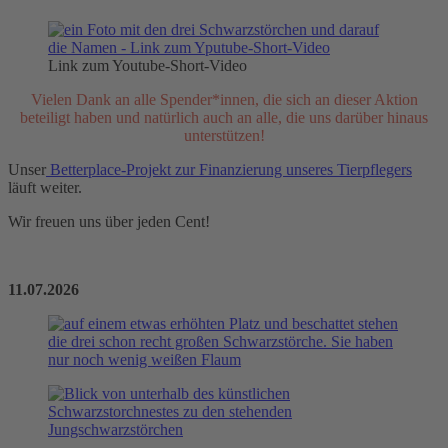
Link zum Youtube-Short-Video
Vielen Dank an alle Spender*innen, die sich an dieser Aktion
beteiligt haben und natürlich auch an alle, die uns darüber hinaus
unterstützen!
Unser
Betterplace-Projekt zur Finanzierung unseres Tierpflegers
läuft weiter.
Wir freuen uns über jeden Cent!
11.07.2026