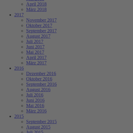
April 2018
März 2018
2017
November 2017
Oktober 2017
September 2017
August 2017
Juli 2017
Juni 2017
Mai 2017
April 2017
März 2017
2016
Dezember 2016
Oktober 2016
September 2016
August 2016
Juli 2016
Juni 2016
Mai 2016
März 2016
2015
September 2015
August 2015
Juli 2015