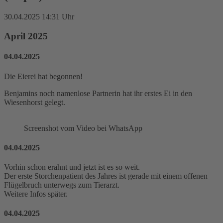
30.04.2025 14:31 Uhr
April 2025
04.04.2025
Die Eierei hat begonnen!
Benjamins noch namenlose Partnerin hat ihr erstes Ei in den
Wiesenhorst gelegt.
Screenshot vom Video bei WhatsApp
04.04.2025
Vorhin schon erahnt und jetzt ist es so weit.
Der erste Storchenpatient des Jahres ist gerade mit einem offenen
Flügelbruch unterwegs zum Tierarzt.
Weitere Infos später.
04.04.2025