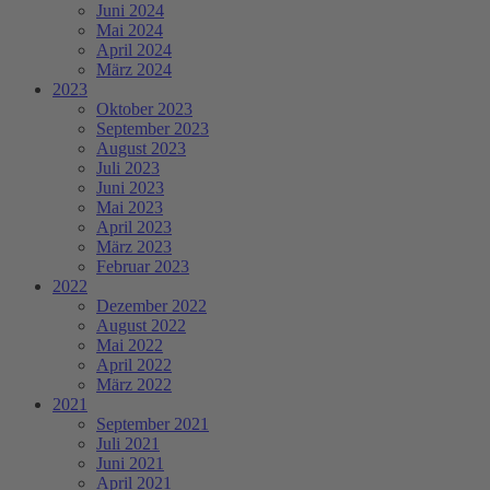
Juni 2024
Mai 2024
April 2024
März 2024
2023
Oktober 2023
September 2023
August 2023
Juli 2023
Juni 2023
Mai 2023
April 2023
März 2023
Februar 2023
2022
Dezember 2022
August 2022
Mai 2022
April 2022
März 2022
2021
September 2021
Juli 2021
Juni 2021
April 2021