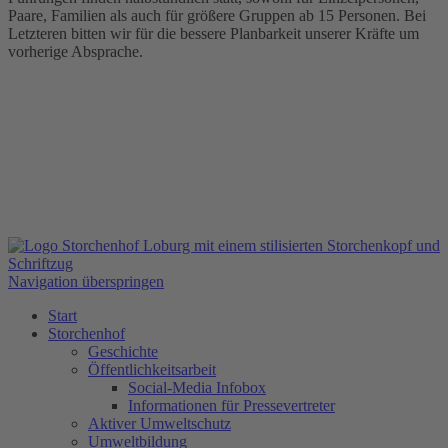
Paare, Familien als auch für größere Gruppen ab 15 Personen. Bei
Letzteren bitten wir für die bessere Planbarkeit unserer Kräfte um
vorherige Absprache.
Navigation überspringen
Start
Storchenhof
Geschichte
Öffentlichkeitsarbeit
Social-Media Infobox
Informationen für Pressevertreter
Aktiver Umweltschutz
Umweltbildung