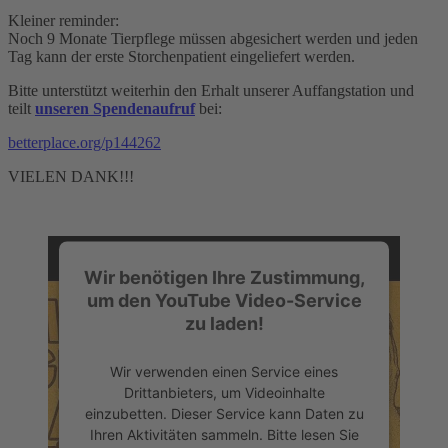
Kleiner reminder:
Noch 9 Monate Tierpflege müssen abgesichert werden und jeden
Tag kann der erste Storchenpatient eingeliefert werden.
Bitte unterstützt weiterhin den Erhalt unserer Auffangstation und
teilt
unseren Spendenaufruf
bei:
betterplace.org/p144262
VIELEN DANK!!!
Wir benötigen Ihre Zustimmung,
um den YouTube Video-Service
zu laden!
Wir verwenden einen Service eines
Drittanbieters, um Videoinhalte
einzubetten. Dieser Service kann Daten zu
Ihren Aktivitäten sammeln. Bitte lesen Sie