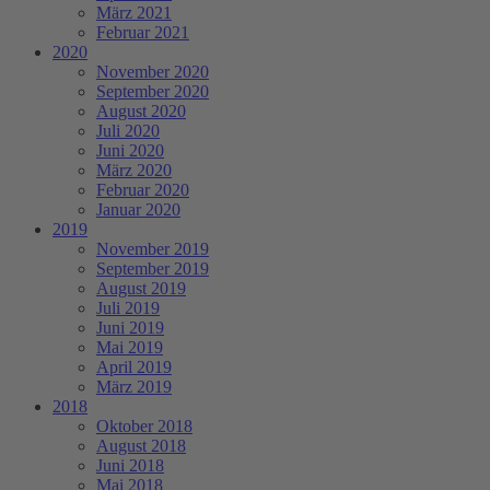
März 2021
Februar 2021
2020
November 2020
September 2020
August 2020
Juli 2020
Juni 2020
März 2020
Februar 2020
Januar 2020
2019
November 2019
September 2019
August 2019
Juli 2019
Juni 2019
Mai 2019
April 2019
März 2019
2018
Oktober 2018
August 2018
Juni 2018
Mai 2018