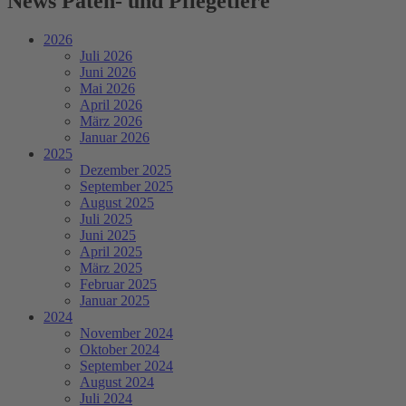
News Paten- und Pflegetiere
2026
Juli 2026
Juni 2026
Mai 2026
April 2026
März 2026
Januar 2026
2025
Dezember 2025
September 2025
August 2025
Juli 2025
Juni 2025
April 2025
März 2025
Februar 2025
Januar 2025
2024
November 2024
Oktober 2024
September 2024
August 2024
Juli 2024