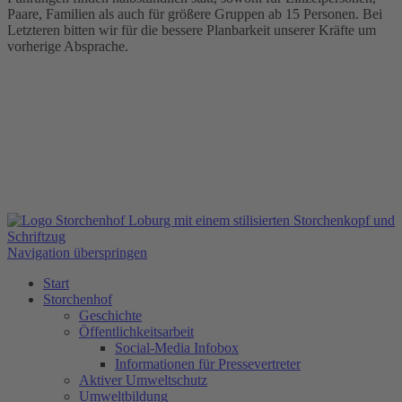
Paare, Familien als auch für größere Gruppen ab 15 Personen. Bei
Letzteren bitten wir für die bessere Planbarkeit unserer Kräfte um
vorherige Absprache.
Navigation überspringen
Start
Storchenhof
Geschichte
Öffentlichkeitsarbeit
Social-Media Infobox
Informationen für Pressevertreter
Aktiver Umweltschutz
Umweltbildung