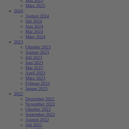
Juni 2025
März 2025
2024
August 2024
Juli 2024
Juni 2024
Mai 2024
März 2024
2023
Oktober 2023
August 2023
Juli 2023
Juni 2023
Mai 2023
April 2023
März 2023
Februar 2023
Januar 2023
2022
Dezember 2022
November 2022
Oktober 2022
September 2022
August 2022
Juli 2022