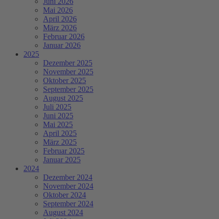
Juni 2026
Mai 2026
April 2026
März 2026
Februar 2026
Januar 2026
2025
Dezember 2025
November 2025
Oktober 2025
September 2025
August 2025
Juli 2025
Juni 2025
Mai 2025
April 2025
März 2025
Februar 2025
Januar 2025
2024
Dezember 2024
November 2024
Oktober 2024
September 2024
August 2024