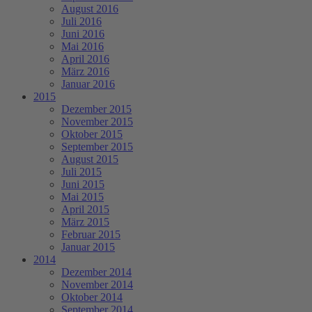
August 2016
Juli 2016
Juni 2016
Mai 2016
April 2016
März 2016
Januar 2016
2015
Dezember 2015
November 2015
Oktober 2015
September 2015
August 2015
Juli 2015
Juni 2015
Mai 2015
April 2015
März 2015
Februar 2015
Januar 2015
2014
Dezember 2014
November 2014
Oktober 2014
September 2014