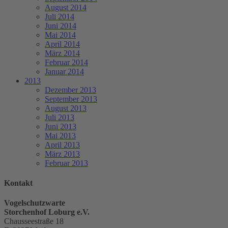
August 2014
Juli 2014
Juni 2014
Mai 2014
April 2014
März 2014
Februar 2014
Januar 2014
2013
Dezember 2013
September 2013
August 2013
Juli 2013
Juni 2013
Mai 2013
April 2013
März 2013
Februar 2013
Kontakt
Vogelschutzwarte
Storchenhof Loburg e.V.
Chausseestraße 18