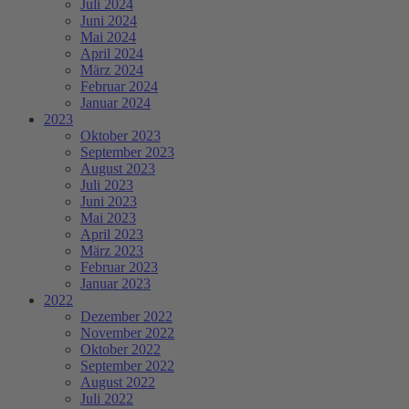
Juli 2024
Juni 2024
Mai 2024
April 2024
März 2024
Februar 2024
Januar 2024
2023
Oktober 2023
September 2023
August 2023
Juli 2023
Juni 2023
Mai 2023
April 2023
März 2023
Februar 2023
Januar 2023
2022
Dezember 2022
November 2022
Oktober 2022
September 2022
August 2022
Juli 2022