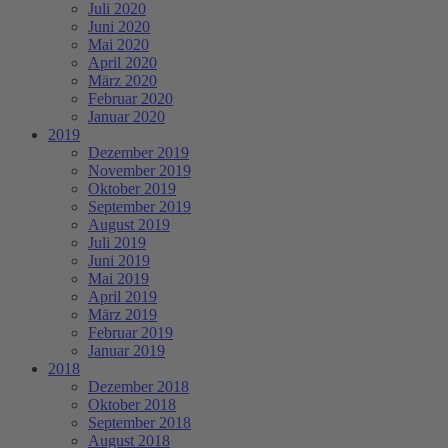
Juli 2020
Juni 2020
Mai 2020
April 2020
März 2020
Februar 2020
Januar 2020
2019
Dezember 2019
November 2019
Oktober 2019
September 2019
August 2019
Juli 2019
Juni 2019
Mai 2019
April 2019
März 2019
Februar 2019
Januar 2019
2018
Dezember 2018
Oktober 2018
September 2018
August 2018