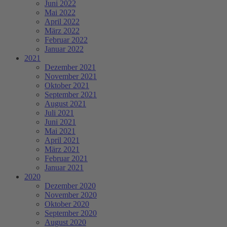
Juni 2022
Mai 2022
April 2022
März 2022
Februar 2022
Januar 2022
2021
Dezember 2021
November 2021
Oktober 2021
September 2021
August 2021
Juli 2021
Juni 2021
Mai 2021
April 2021
März 2021
Februar 2021
Januar 2021
2020
Dezember 2020
November 2020
Oktober 2020
September 2020
August 2020