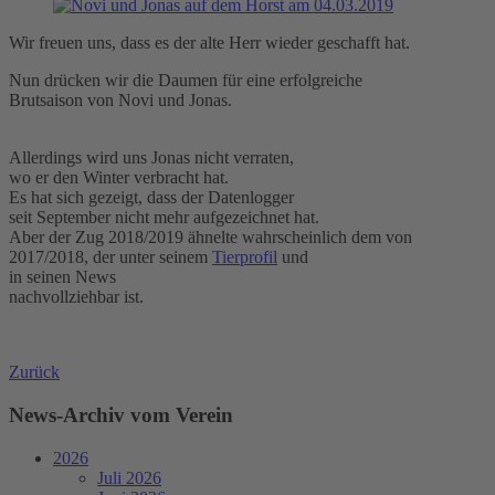
Wir freuen uns, dass es der alte Herr wieder geschafft hat.
Nun drücken wir die Daumen für eine erfolgreiche
Brutsaison von Novi und Jonas.
Allerdings wird uns Jonas nicht verraten,
wo er den Winter verbracht hat.
Es hat sich gezeigt, dass der Datenlogger
seit September nicht mehr aufgezeichnet hat.
Aber der Zug 2018/2019 ähnelte wahrscheinlich dem von
2017/2018, der unter seinem
Tierprofil
und
in seinen News
nachvollziehbar ist.
Zurück
News-Archiv vom Verein
2026
Juli 2026