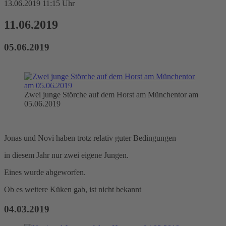
13.06.2019 11:15 Uhr
11.06.2019
05.06.2019
Zwei junge Störche auf dem Horst am Münchentor am
05.06.2019
Jonas und Novi haben trotz relativ guter Bedingungen
in diesem Jahr nur zwei eigene Jungen.
Eines wurde abgeworfen.
Ob es weitere Küken gab, ist nicht bekannt
04.03.2019