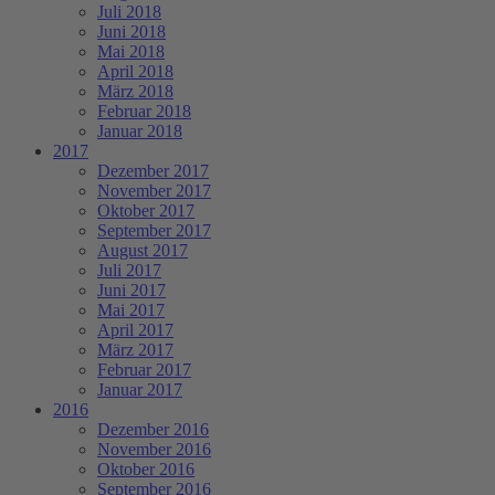
Juli 2018
Juni 2018
Mai 2018
April 2018
März 2018
Februar 2018
Januar 2018
2017
Dezember 2017
November 2017
Oktober 2017
September 2017
August 2017
Juli 2017
Juni 2017
Mai 2017
April 2017
März 2017
Februar 2017
Januar 2017
2016
Dezember 2016
November 2016
Oktober 2016
September 2016