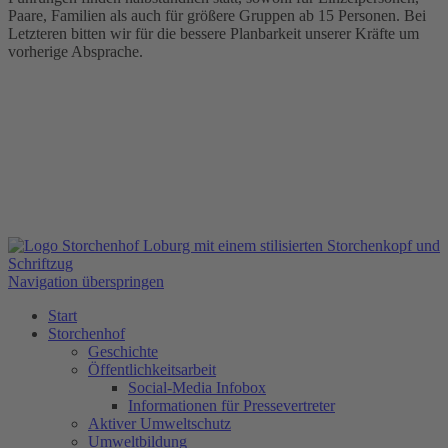
Paare, Familien als auch für größere Gruppen ab 15 Personen. Bei
Letzteren bitten wir für die bessere Planbarkeit unserer Kräfte um
vorherige Absprache.
Navigation überspringen
Start
Storchenhof
Geschichte
Öffentlichkeitsarbeit
Social-Media Infobox
Informationen für Pressevertreter
Aktiver Umweltschutz
Umweltbildung