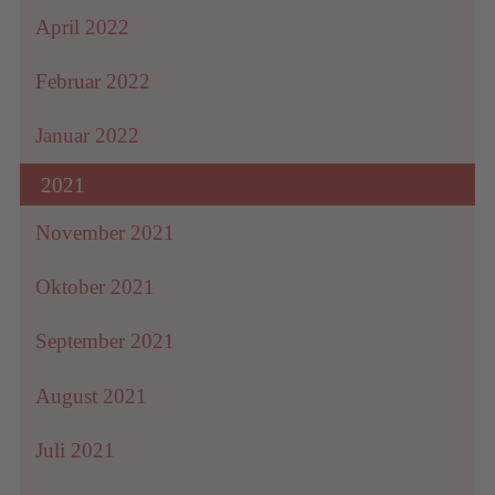
April 2022
Februar 2022
Januar 2022
2021
November 2021
Oktober 2021
September 2021
August 2021
Juli 2021