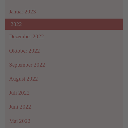
Januar 2023
2022
Dezember 2022
Oktober 2022
September 2022
August 2022
Juli 2022
Juni 2022
Mai 2022