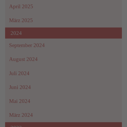
April 2025
März 2025
2024
September 2024
August 2024
Juli 2024
Juni 2024
Mai 2024
März 2024