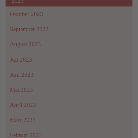
2023
Oktober 2023
September 2023
August 2023
Juli 2023
Juni 2023
Mai 2023
April 2023
März 2023
Februar 2023