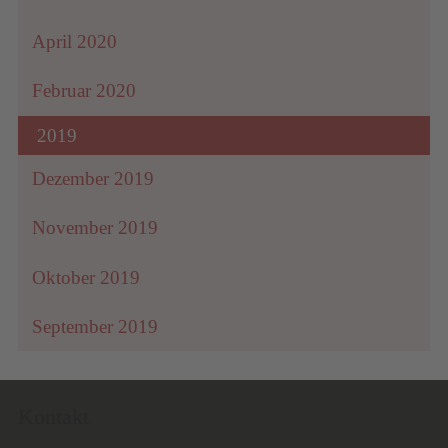
April 2020
Februar 2020
2019
Dezember 2019
November 2019
Oktober 2019
September 2019
Kontakt