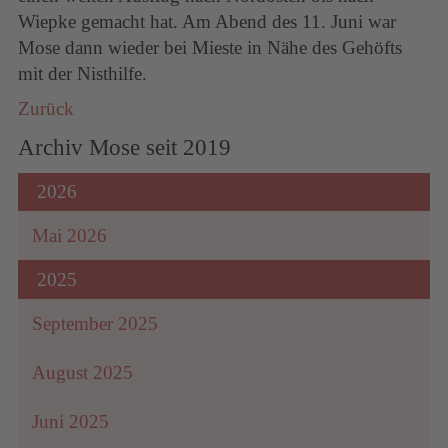
Wiepke gemacht hat. Am Abend des 11. Juni war
Mose dann wieder bei Mieste in Nähe des Gehöfts
mit der Nisthilfe.
Zurück
Archiv Mose seit 2019
2026
Mai 2026
2025
September 2025
August 2025
Juni 2025