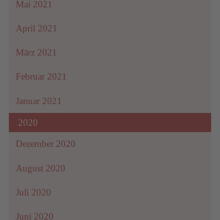
Mai 2021
April 2021
März 2021
Februar 2021
Januar 2021
2020
Dezember 2020
August 2020
Juli 2020
Juni 2020