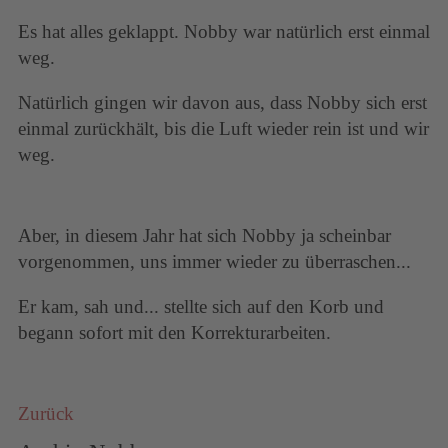
Es hat alles geklappt. Nobby war natürlich erst einmal
weg.
Natürlich gingen wir davon aus, dass Nobby sich erst
einmal zurückhält, bis die Luft wieder rein ist und wir
weg.
Aber, in diesem Jahr hat sich Nobby ja scheinbar
vorgenommen, uns immer wieder zu überraschen...
Er kam, sah und... stellte sich auf den Korb und
begann sofort mit den Korrekturarbeiten.
Zurück