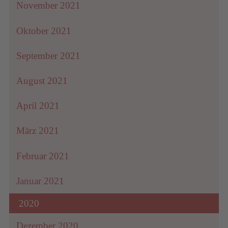
November 2021
Oktober 2021
September 2021
August 2021
April 2021
März 2021
Februar 2021
Januar 2021
2020
Dezember 2020