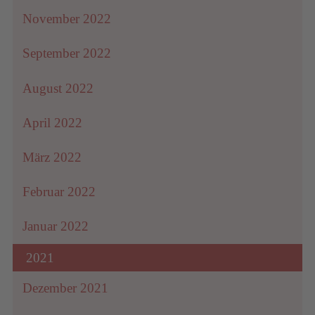
November 2022
September 2022
August 2022
April 2022
März 2022
Februar 2022
Januar 2022
2021
Dezember 2021