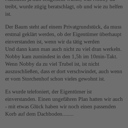
treibt, wurde zügig beratschlagt, ob und wie zu helfen
ist.
Der Baum steht auf einem Privatgrundstück, da muss
erstmal geklärt werden, ob der Eigentümer überhaupt
einverstanden ist, wenn wir da tätig werden
Und dann kann man auch nicht zu viel dran werkeln.
Nobby kam zumindest in den 1,5h im 10min-Takt.
Wenn Nobby da zu viel Trubel ist, ist nicht
auszuschließen, dass er dort verschwindet, auch wenn
er vom Storchenhof schon vieles gewohnt ist.
Es wurde telefoniert, der Eigentümer ist
einverstanden. Einen ungefähren Plan hatten wir auch
- mit etwas Glück haben wir noch einen passenden
Korb auf dem Dachboden........