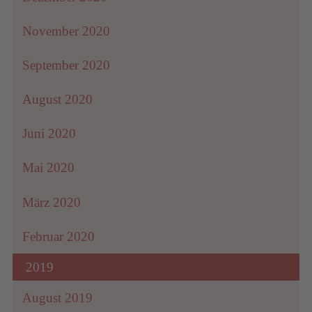
November 2020
September 2020
August 2020
Juni 2020
Mai 2020
März 2020
Februar 2020
2019
August 2019