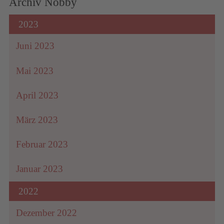
Archiv Nobby
2023
Juni 2023
Mai 2023
April 2023
März 2023
Februar 2023
Januar 2023
2022
Dezember 2022