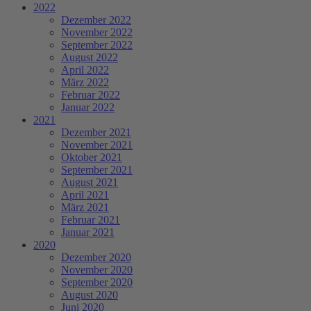
2022
Dezember 2022
November 2022
September 2022
August 2022
April 2022
März 2022
Februar 2022
Januar 2022
2021
Dezember 2021
November 2021
Oktober 2021
September 2021
August 2021
April 2021
März 2021
Februar 2021
Januar 2021
2020
Dezember 2020
November 2020
September 2020
August 2020
Juni 2020