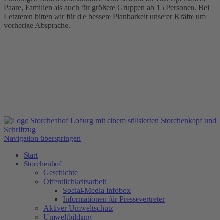
Paare, Familien als auch für größere Gruppen ab 15 Personen. Bei
Letzteren bitten wir für die bessere Planbarkeit unserer Kräfte um
vorherige Absprache.
Navigation überspringen
Start
Storchenhof
Geschichte
Öffentlichkeitsarbeit
Social-Media Infobox
Informationen für Pressevertreter
Aktiver Umweltschutz
Umweltbildung