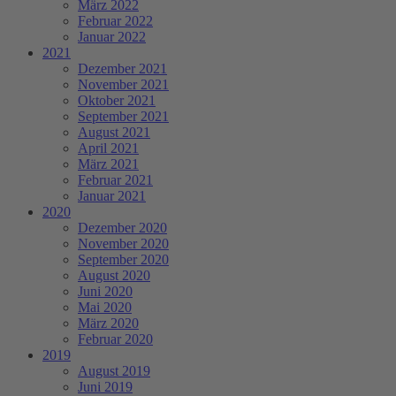
März 2022
Februar 2022
Januar 2022
2021
Dezember 2021
November 2021
Oktober 2021
September 2021
August 2021
April 2021
März 2021
Februar 2021
Januar 2021
2020
Dezember 2020
November 2020
September 2020
August 2020
Juni 2020
Mai 2020
März 2020
Februar 2020
2019
August 2019
Juni 2019