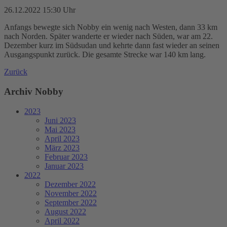
26.12.2022 15:30 Uhr
Anfangs bewegte sich Nobby ein wenig nach Westen, dann 33 km
nach Norden. Später wanderte er wieder nach Süden, war am 22.
Dezember kurz im Südsudan und kehrte dann fast wieder an seinen
Ausgangspunkt zurück. Die gesamte Strecke war 140 km lang.
Zurück
Archiv Nobby
2023
Juni 2023
Mai 2023
April 2023
März 2023
Februar 2023
Januar 2023
2022
Dezember 2022
November 2022
September 2022
August 2022
April 2022