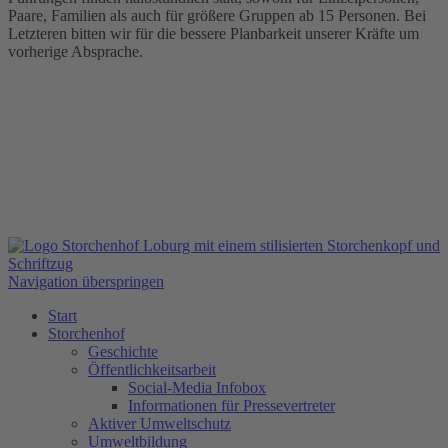
Paare, Familien als auch für größere Gruppen ab 15 Personen. Bei
Letzteren bitten wir für die bessere Planbarkeit unserer Kräfte um
vorherige Absprache.
Navigation überspringen
Start
Storchenhof
Geschichte
Öffentlichkeitsarbeit
Social-Media Infobox
Informationen für Pressevertreter
Aktiver Umweltschutz
Umweltbildung