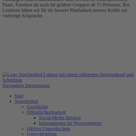
Paare, Familien als auch für größere Gruppen ab 15 Personen. Bei
Letzteren bitten wir für die bessere Planbarkeit unserer Kräfte um
vorherige Absprache.
Navigation überspringen
Start
Storchenhof
Geschichte
Öffentlichkeitsarbeit
Social-Media Infobox
Informationen für Pressevertreter
Aktiver Umweltschutz
Umweltbildung