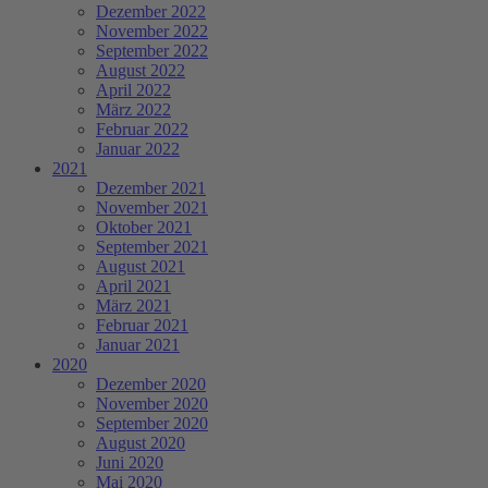
Dezember 2022
November 2022
September 2022
August 2022
April 2022
März 2022
Februar 2022
Januar 2022
2021
Dezember 2021
November 2021
Oktober 2021
September 2021
August 2021
April 2021
März 2021
Februar 2021
Januar 2021
2020
Dezember 2020
November 2020
September 2020
August 2020
Juni 2020
Mai 2020