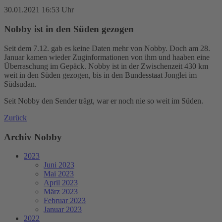
30.01.2021 16:53 Uhr
Nobby ist in den Süden gezogen
Seit dem 7.12. gab es keine Daten mehr von Nobby. Doch am 28.
Januar kamen wieder Zuginformationen von ihm und haaben eine
Überraschung im Gepäck. Nobby ist in der Zwischenzeit 430 km
weit in den Süden gezogen, bis in den Bundesstaat Jonglei im
Südsudan.
Seit Nobby den Sender trägt, war er noch nie so weit im Süden.
Zurück
Archiv Nobby
2023
Juni 2023
Mai 2023
April 2023
März 2023
Februar 2023
Januar 2023
2022