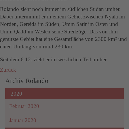
Rolando zieht noch immer im südlichen Sudan umher.
Dabei unternimmt er in einem Gebiet zwischen Nyala im
Norden, Gereida im Süden, Umm Sarir im Osten und
Umm Qadd im Westen seine Streifzüge. Das von ihm
genutzte Gebiet hat eine Gesamtfläche von 2300 km² und
einen Umfang von rund 230 km.
Seit dem 6.12. zieht er im westlichen Teil umher.
Zurück
Archiv Rolando
2020
Februar 2020
Januar 2020