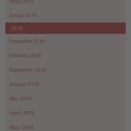
März 2019
Januar 2019
2018
Dezember 2018
Oktober 2018
September 2018
August 2018
Mai 2018
April 2018
März 2018