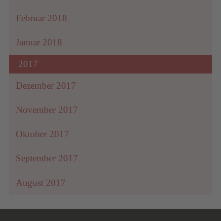
Februar 2018
Januar 2018
2017
Dezember 2017
November 2017
Oktober 2017
September 2017
August 2017