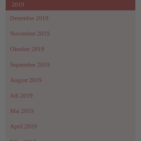
2019
Dezember 2019
November 2019
Oktober 2019
September 2019
August 2019
Juli 2019
Mai 2019
April 2019