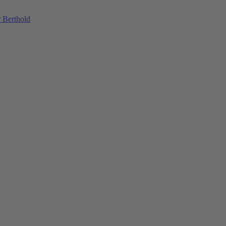
 Berthold