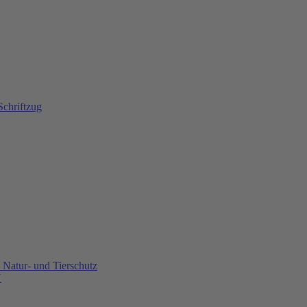
Natur- und Tierschutz
U