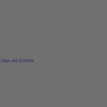
Natur- und Tierschutz
U