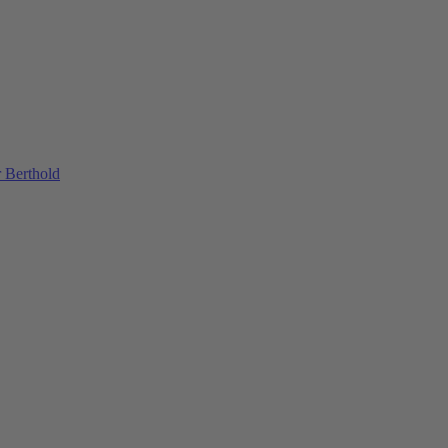
 Berthold