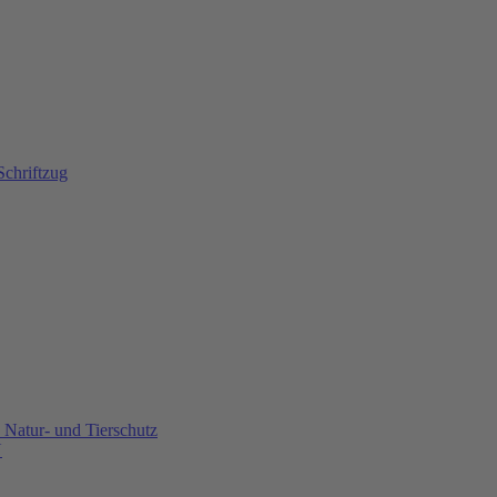
Natur- und Tierschutz
U