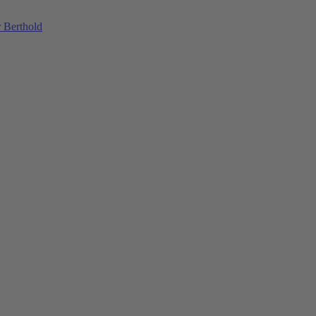
 Berthold