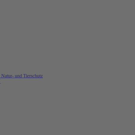
Natur- und Tierschutz
U