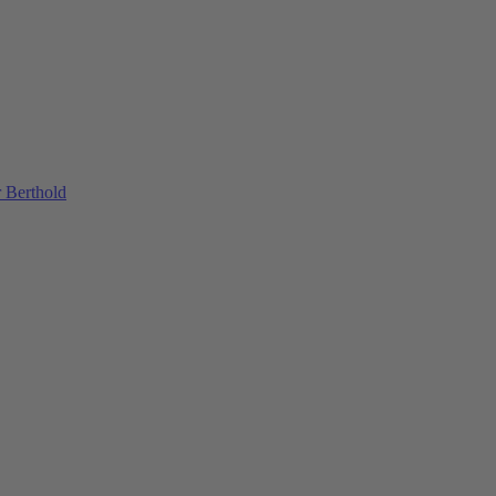
 Berthold