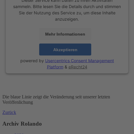
sammeln. Bitte lesen Sie die Details durch und stimmen
Sie der Nutzung des Service zu, um diese Inhalte
anzuzeigen.
Mehr Informationen
Akzeptieren
powered by
Usercentrics Consent Management
Platform
&
eRecht24
Die blaue Linie zeigt die Veränderung seit unserer letzten
Veröffenlichung
Zurück
Archiv Rolando