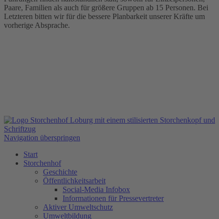
Paare, Familien als auch für größere Gruppen ab 15 Personen. Bei
Letzteren bitten wir für die bessere Planbarkeit unserer Kräfte um
vorherige Absprache.
Navigation überspringen
Start
Storchenhof
Geschichte
Öffentlichkeitsarbeit
Social-Media Infobox
Informationen für Pressevertreter
Aktiver Umweltschutz
Umweltbildung