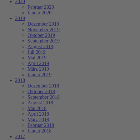
2020
Februar 2020
Januar 2020
2019
Dezember 2019
November 2019
Oktober 2019
September 2019
August 2019
Juli 2019
Mai 2019
April 2019
März 2019
Januar 2019
2018
Dezember 2018
Oktober 2018
September 2018
August 2018
Mai 2018
April 2018
März 2018
Februar 2018
Januar 2018
2017