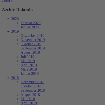
Zurück
Archiv Rolando
2020
Februar 2020
Januar 2020
2019
Dezember 2019
November 2019
Oktober 2019
September 2019
August 2019
Juli 2019
Mai 2019
April 2019
März 2019
Januar 2019
2018
Dezember 2018
Oktober 2018
September 2018
August 2018
Mai 2018
April 2018