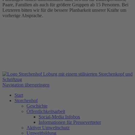
Paare, Familien als auch für größere Gruppen ab 15 Personen. Bei
Letzteren bitten wir für die bessere Planbarkeit unserer Kräfte um
vorherige Absprache.
Navigation überspringen
Start
Storchenhof
Geschichte
Öffentlichkeitsarbeit
Social-Media Infobox
Informationen für Pressevertreter
Aktiver Umweltschutz
Umweltbildung