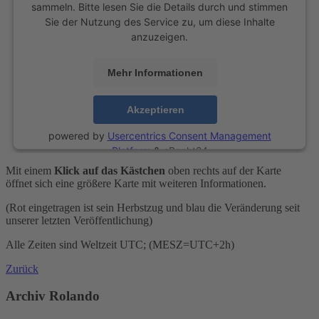
sammeln. Bitte lesen Sie die Details durch und stimmen
Sie der Nutzung des Service zu, um diese Inhalte
anzuzeigen.
Mehr Informationen
Akzeptieren
powered by
Usercentrics Consent Management
Platform
&
eRecht24
Mit einem
Klick auf das Kästchen
oben rechts auf der Karte
öffnet sich eine größere Karte mit weiteren Informationen.
(Rot eingetragen ist sein Herbstzug und blau die Veränderung seit
unserer letzten Veröffentlichung)
Alle Zeiten sind Weltzeit UTC; (MESZ=UTC+2h)
Zurück
Archiv Rolando