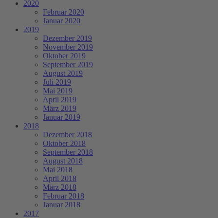
2020
Februar 2020
Januar 2020
2019
Dezember 2019
November 2019
Oktober 2019
September 2019
August 2019
Juli 2019
Mai 2019
April 2019
März 2019
Januar 2019
2018
Dezember 2018
Oktober 2018
September 2018
August 2018
Mai 2018
April 2018
März 2018
Februar 2018
Januar 2018
2017