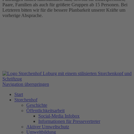
Paare, Familien als auch für größere Gruppen ab 15 Personen. Bei
Letzteren bitten wir für die bessere Planbarkeit unserer Kräfte um
vorherige Absprache.
Navigation überspringen
Start
Storchenhof
Geschichte
Öffentlichkeitsarbeit
Social-Media Infobox
Informationen für Pressevertreter
Aktiver Umweltschutz
Umweltbildung