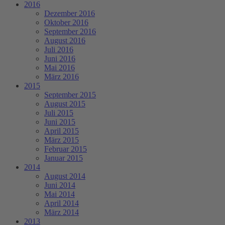
2016
Dezember 2016
Oktober 2016
September 2016
August 2016
Juli 2016
Juni 2016
Mai 2016
März 2016
2015
September 2015
August 2015
Juli 2015
Juni 2015
April 2015
März 2015
Februar 2015
Januar 2015
2014
August 2014
Juni 2014
Mai 2014
April 2014
März 2014
2013