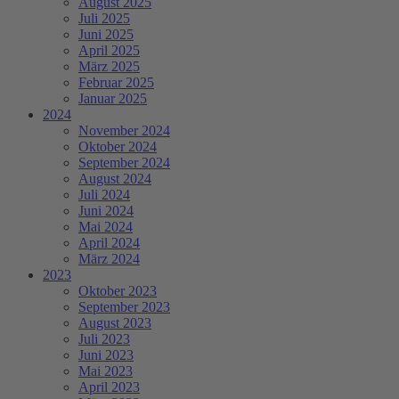
August 2025
Juli 2025
Juni 2025
April 2025
März 2025
Februar 2025
Januar 2025
2024
November 2024
Oktober 2024
September 2024
August 2024
Juli 2024
Juni 2024
Mai 2024
April 2024
März 2024
2023
Oktober 2023
September 2023
August 2023
Juli 2023
Juni 2023
Mai 2023
April 2023