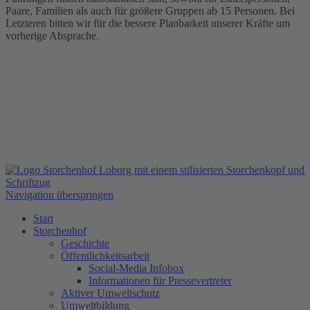
Paare, Familien als auch für größere Gruppen ab 15 Personen. Bei
Letzteren bitten wir für die bessere Planbarkeit unserer Kräfte um
vorherige Absprache.
Navigation überspringen
Start
Storchenhof
Geschichte
Öffentlichkeitsarbeit
Social-Media Infobox
Informationen für Pressevertreter
Aktiver Umweltschutz
Umweltbildung