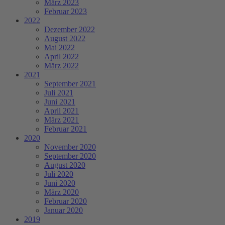
März 2023
Februar 2023
2022
Dezember 2022
August 2022
Mai 2022
April 2022
März 2022
2021
September 2021
Juli 2021
Juni 2021
April 2021
März 2021
Februar 2021
2020
November 2020
September 2020
August 2020
Juli 2020
Juni 2020
März 2020
Februar 2020
Januar 2020
2019