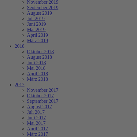
November 2019
September 2019
August 2019
Juli 2019
Juni 2019
Mai 2019
April 2019
März 2019
2018
Oktober 2018
August 2018
Juni 2018
Mai 2018
April 2018
März 2018
2017
November 2017
Oktober 2017
September 2017
August 2017
Juli 2017
Juni 2017
Mai 2017
April 2017
März 2017