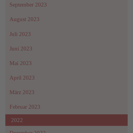
September 2023
August 2023
Juli 2023
Juni 2023
Mai 2023
April 2023
März 2023
Februar 2023
2022
Dezember 2022