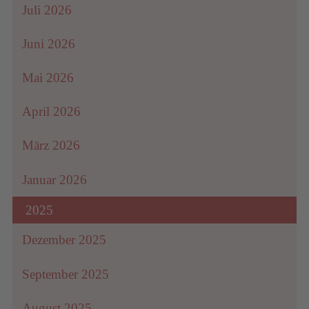
Juli 2026
Juni 2026
Mai 2026
April 2026
März 2026
Januar 2026
2025
Dezember 2025
September 2025
August 2025