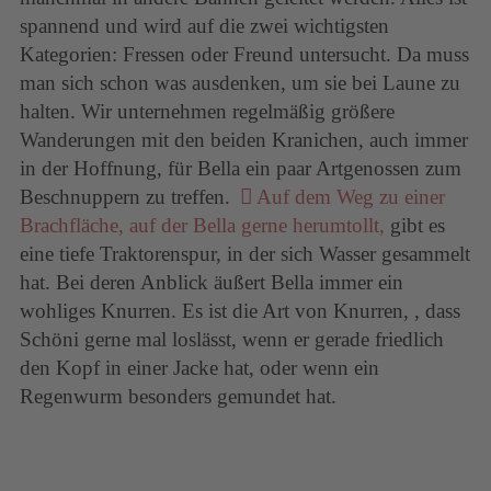
spannend und wird auf die zwei wichtigsten
Kategorien: Fressen oder Freund untersucht. Da muss
man sich schon was ausdenken, um sie bei Laune zu
halten. Wir unternehmen regelmäßig größere
Wanderungen mit den beiden Kranichen, auch immer
in der Hoffnung, für Bella ein paar Artgenossen zum
Beschnuppern zu treffen.
Auf dem Weg zu einer
Brachfläche, auf der Bella gerne herumtollt,
gibt es
eine tiefe Traktorenspur, in der sich Wasser gesammelt
hat. Bei deren Anblick äußert Bella immer ein
wohliges Knurren. Es ist die Art von Knurren, , dass
Schöni gerne mal loslässt, wenn er gerade friedlich
den Kopf in einer Jacke hat, oder wenn ein
Regenwurm besonders gemundet hat.