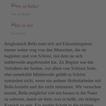
Wo ist Bella?
Da ist sie!
Jungkranich Bella traut sich auf Erkundungstour
immer weiter weg von den Menschen, die sie
begleiten und von Schöni, mit dem sie sich
mittlerweile angefreundet hat. Zu Beginn war das
Verhältnis der beiden, vor allem von Schönis Seite,
eher unterkühlt Mittlerweile gefällt es Schöni
zumindest nicht, wenn ein anderer Hofmitarbeiter mit
Bella loszieht und ihn nicht mitnimmt. Wir versuchen
zurzeit, Bella möglichst viel mit hinaus in die Natur
zu nehmen, damit sie lernt, was es heißt, ein richtiger
Kranich zu sein. Ein großer Schritt in die richtige