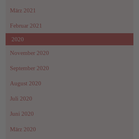
März 2021
Februar 2021
2020
November 2020
September 2020
August 2020
Juli 2020
Juni 2020
März 2020