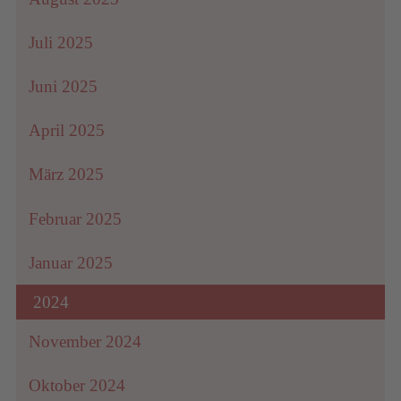
Juli 2025
Juni 2025
April 2025
März 2025
Februar 2025
Januar 2025
2024
November 2024
Oktober 2024