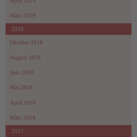
April 2019
März 2019
2018
Oktober 2018
August 2018
Juni 2018
Mai 2018
April 2018
März 2018
2017