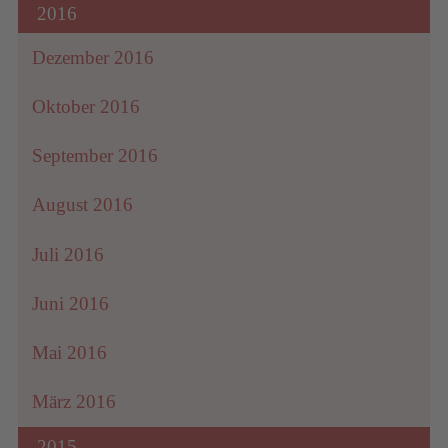
2016
Dezember 2016
Oktober 2016
September 2016
August 2016
Juli 2016
Juni 2016
Mai 2016
März 2016
2015