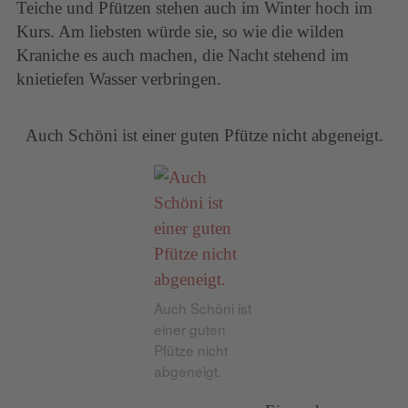
Teiche und Pfützen stehen auch im Winter hoch im
Kurs. Am liebsten würde sie, so wie die wilden
Kraniche es auch machen, die Nacht stehend im
knietiefen Wasser verbringen.
Auch Schöni ist einer guten Pfütze nicht abgeneigt.
Auch Schöni ist
einer guten
Pfütze nicht
abgeneigt.