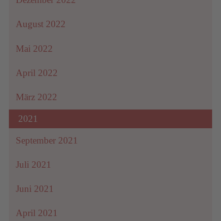
August 2022
Mai 2022
April 2022
März 2022
2021
September 2021
Juli 2021
Juni 2021
April 2021