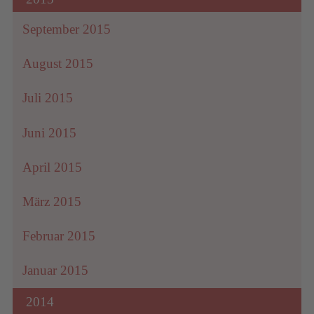
September 2015
August 2015
Juli 2015
Juni 2015
April 2015
März 2015
Februar 2015
Januar 2015
2014