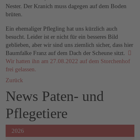
Nester. Der Kranich muss dagegen auf dem Boden
brüten.
Ein ehemaliger Pflegling hat uns kürzlich auch
besucht. Leider ist er nicht für ein besseres Bild
geblieben, aber wir sind uns ziemlich sicher, dass hier
Baumfalke Franz auf dem Dach der Scheune sitzt.
Wir hatten ihn am 27.08.2022 auf dem Storchenhof
frei gelassen.
Zurück
News Paten- und
Pflegetiere
2026