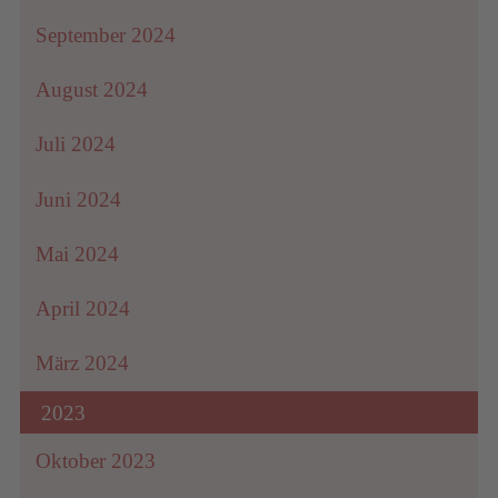
September 2024
August 2024
Juli 2024
Juni 2024
Mai 2024
April 2024
März 2024
2023
Oktober 2023