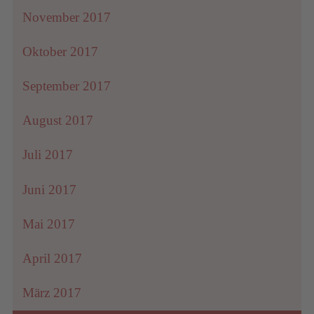
November 2017
Oktober 2017
September 2017
August 2017
Juli 2017
Juni 2017
Mai 2017
April 2017
März 2017