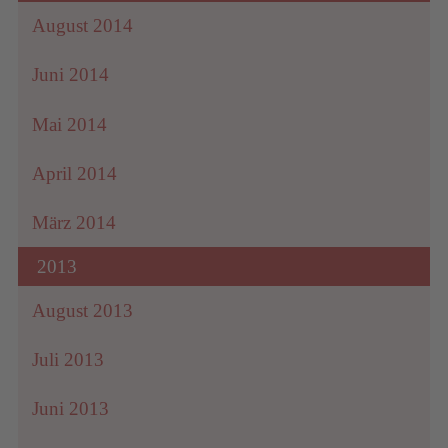
August 2014
Juni 2014
Mai 2014
April 2014
März 2014
2013
August 2013
Juli 2013
Juni 2013