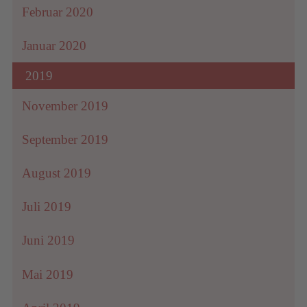
Februar 2020
Januar 2020
2019
November 2019
September 2019
August 2019
Juli 2019
Juni 2019
Mai 2019