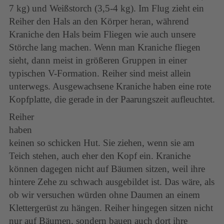
7 kg) und Weißstorch (3,5-4 kg). Im Flug zieht ein
Reiher den Hals an den Körper heran, während
Kraniche den Hals beim Fliegen wie auch unsere
Störche lang machen. Wenn man Kraniche fliegen
sieht, dann meist in größeren Gruppen in einer
typischen V-Formation. Reiher sind meist allein
unterwegs. Ausgewachsene Kraniche haben eine rote
Kopfplatte, die gerade in der Paarungszeit aufleuchtet.
Reiher
haben
keinen so schicken Hut. Sie ziehen, wenn sie am
Teich stehen, auch eher den Kopf ein. Kraniche
können dagegen nicht auf Bäumen sitzen, weil ihre
hintere Zehe zu schwach ausgebildet ist. Das wäre, als
ob wir versuchen würden ohne Daumen an einem
Klettergerüst zu hängen. Reiher hingegen sitzen nicht
nur auf Bäumen, sondern bauen auch dort ihre