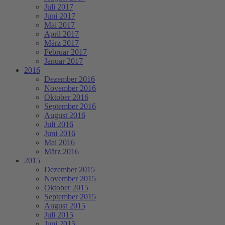
Juli 2017
Juni 2017
Mai 2017
April 2017
März 2017
Februar 2017
Januar 2017
2016
Dezember 2016
November 2016
Oktober 2016
September 2016
August 2016
Juli 2016
Juni 2016
Mai 2016
März 2016
2015
Dezember 2015
November 2015
Oktober 2015
September 2015
August 2015
Juli 2015
Juni 2015