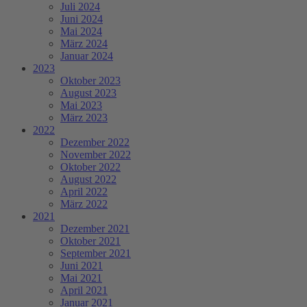
Juli 2024
Juni 2024
Mai 2024
März 2024
Januar 2024
2023
Oktober 2023
August 2023
Mai 2023
März 2023
2022
Dezember 2022
November 2022
Oktober 2022
August 2022
April 2022
März 2022
2021
Dezember 2021
Oktober 2021
September 2021
Juni 2021
Mai 2021
April 2021
Januar 2021