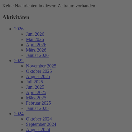
Keine Nachrichten in diesem Zeitraum vorhanden.
Aktivitäten
2026
Juni 2026
Mai 2026
April 2026
März 2026
Januar 2026
2025
November 2025
Oktober 2025
August 2025
Juli 2025
Juni 2025
April 2025
März 2025
Februar 2025
Januar 2025
2024
Oktober 2024
September 2024
August 2024