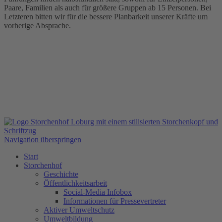
Paare, Familien als auch für größere Gruppen ab 15 Personen. Bei
Letzteren bitten wir für die bessere Planbarkeit unserer Kräfte um
vorherige Absprache.
Navigation überspringen
Start
Storchenhof
Geschichte
Öffentlichkeitsarbeit
Social-Media Infobox
Informationen für Pressevertreter
Aktiver Umweltschutz
Umweltbildung