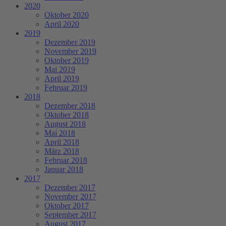
2020
Oktober 2020
April 2020
2019
Dezember 2019
November 2019
Oktober 2019
Mai 2019
April 2019
Februar 2019
2018
Dezember 2018
Oktober 2018
August 2018
Mai 2018
April 2018
März 2018
Februar 2018
Januar 2018
2017
Dezember 2017
November 2017
Oktober 2017
September 2017
August 2017