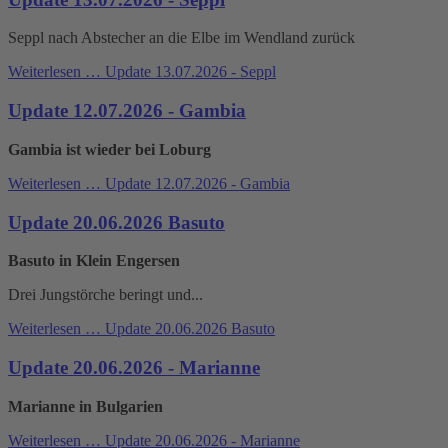
Seppl nach Abstecher an die Elbe im Wendland zurück
Weiterlesen …
Update 13.07.2026 - Seppl
Update 12.07.2026 - Gambia
Gambia ist wieder bei Loburg
Weiterlesen …
Update 12.07.2026 - Gambia
Update 20.06.2026 Basuto
Basuto in Klein Engersen
Drei Jungstörche beringt und...
Weiterlesen …
Update 20.06.2026 Basuto
Update 20.06.2026 - Marianne
Marianne in Bulgarien
Weiterlesen …
Update 20.06.2026 - Marianne