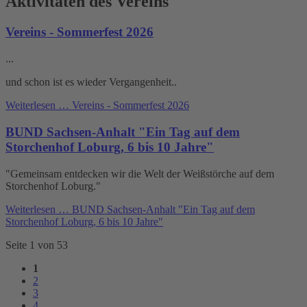
Aktivitäten des Vereins
Vereins - Sommerfest 2026
...
und schon ist es wieder Vergangenheit..
Weiterlesen …
Vereins - Sommerfest 2026
BUND Sachsen-Anhalt "Ein Tag auf dem
Storchenhof Loburg, 6 bis 10 Jahre"
"Gemeinsam entdecken wir die Welt der Weißstörche auf dem
Storchenhof Loburg."
Weiterlesen …
BUND Sachsen-Anhalt "Ein Tag auf dem
Storchenhof Loburg, 6 bis 10 Jahre"
Seite 1 von 53
1
2
3
4