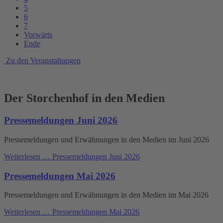
5
6
7
Vorwärts
Ende
Zu den Veranstaltungen
Der Storchenhof in den Medien
Pressemeldungen Juni 2026
Pressemeldungen und Erwähnungen in den Medien im Juni 2026
Weiterlesen …
Pressemeldungen Juni 2026
Pressemeldungen Mai 2026
Pressemeldungen und Erwähnungen in den Medien im Mai 2026
Weiterlesen …
Pressemeldungen Mai 2026