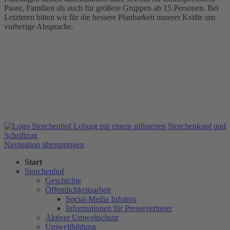
Paare, Familien als auch für größere Gruppen ab 15 Personen. Bei
Letzteren bitten wir für die bessere Planbarkeit unserer Kräfte um
vorherige Absprache.
Navigation überspringen
Start
Storchenhof
Geschichte
Öffentlichkeitsarbeit
Social-Media Infobox
Informationen für Pressevertreter
Aktiver Umweltschutz
Umweltbildung