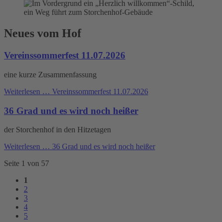
Neues vom Hof
Vereinssommerfest 11.07.2026
eine kurze Zusammenfassung
Weiterlesen …
Vereinssommerfest 11.07.2026
36 Grad und es wird noch heißer
der Storchenhof in den Hitzetagen
Weiterlesen …
36 Grad und es wird noch heißer
Seite 1 von 57
1
2
3
4
5