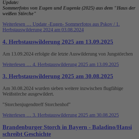
Update:
Sommerfotos von Eugen und Eugenia (2025) aus dem "Haus der
weißen Störche"
Weiterlesen …
Update -Eugen- Sommerfotos aus Pskov / 1.
Herbstauswilderung 2024 am 03.08.2024
4. Herbstauswilderung 2025 am 13.09.2025
Am 13.09.2024 erfolgte die letzte Auswilderung von Jungstörchen
Weiterlesen …
4. Herbstauswilderung 2025 am 13.09.2025
3. Herbstauswilderung 2025 am 30.08.2025
Am 30.08.2024 wurden sieben weitere inzwischen flugfähige
Weißstörche ausgewildert.
"Storchenjugendtreff Storchenhof"
Weiterlesen …
3. Herbstauswilderung 2025 am 30.08.2025
Brandenburger Storch in Bayern - Baladino/Hansi
schreibt Geschichte