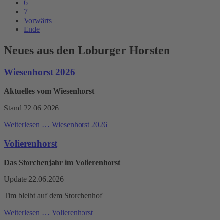
6
7
Vorwärts
Ende
Neues aus den Loburger Horsten
Wiesenhorst 2026
Aktuelles vom Wiesenhorst
Stand 22.06.2026
Weiterlesen …
Wiesenhorst 2026
Volierenhorst
Das Storchenjahr im Volierenhorst
Update 22.06.2026
Tim bleibt auf dem Storchenhof
Weiterlesen …
Volierenhorst